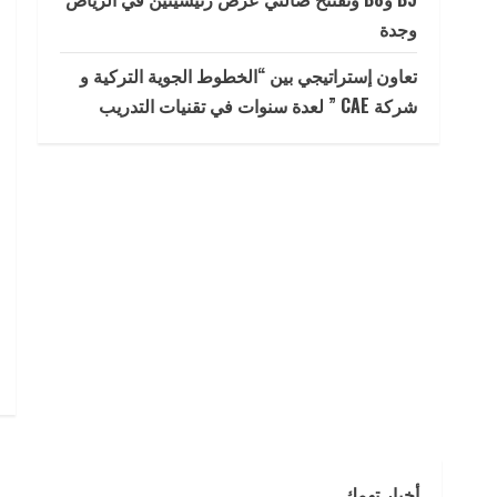
وجدة
تعاون إستراتيجي بين “الخطوط الجوية التركية و
شركة CAE ” لعدة سنوات في تقنيات التدريب
أخبار تهمك