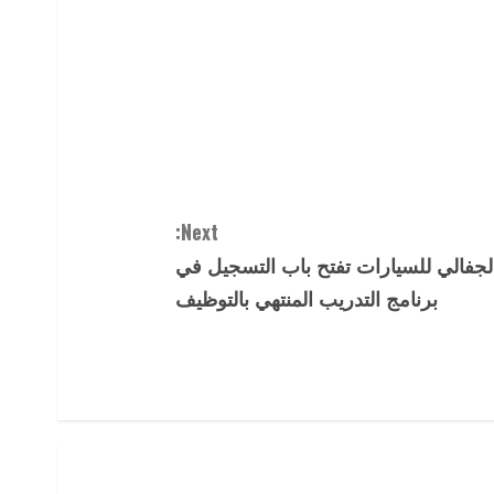
Next:
لجفالي للسيارات تفتح باب التسجيل في
برنامج التدريب المنتهي بالتوظيف