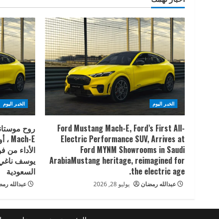
الخبر اليوم
الخبر اليوم
Ford Mustang Mach-E, Ford’s First All-
روح موستانج
Electric Performance SUV, Arrives at
Ford MYNM Showrooms in Saudi
الأداء من 
ArabiaMustang heritage, reimagined for
يوسف ناغي 
the electric age.
السعودية
عبدالله رمضان
يوليو 28, 2026
عبدالله رم