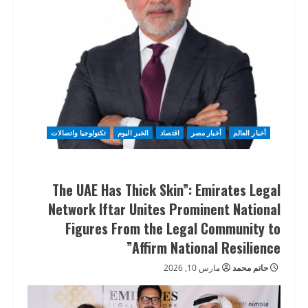
أخبار العالم
أخبار مصر
اقتصاد
الخبر اليوم
تكنولوجيا واتصالات
The UAE Has Thick Skin”: Emirates Legal
Network Iftar Unites Prominent National
Figures From the Legal Community to
Affirm National Resilience”
حاتم محمد
مارس 10, 2026