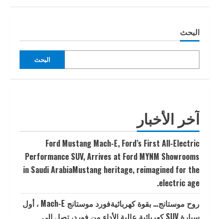
pagination
البحث
البحث
آخر الأخبار
Ford Mustang Mach-E, Ford’s First All-Electric
Performance SUV, Arrives at Ford MYNM Showrooms
in Saudi ArabiaMustang heritage, reimagined for the
electric age.
روح موستانج… بقوة كهربائيةفورد موستانج Mach-E ، أول
سيارة SUV كهربائية عالية الأداء من فورد، تصل إلى