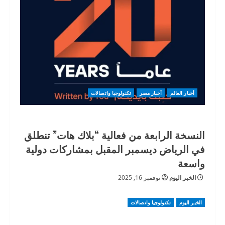
أخبار العالم
أخبار مصر
تكنولوجيا واتصالات
النسخة الرابعة من فعالية “بلاك هات” تنطلق
في الرياض ديسمبر المقبل بمشاركات دولية
واسعة
الخبر اليوم
نوفمبر 16, 2025
الخبر اليوم
تكنولوجيا واتصالات