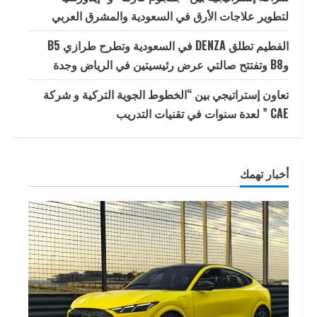
لتطوير علاجات الأرق في السعودية والمشرق العربي
الفطيم تطلق DENZA في السعودية وتطرح طرازي B5
وB8 وتفتتح صالتي عرض رئيسيتين في الرياض وجدة
تعاون إستراتيجي بين “الخطوط الجوية التركية و شركة
CAE ” لعدة سنوات في تقنيات التدريب
أخبار تهمك