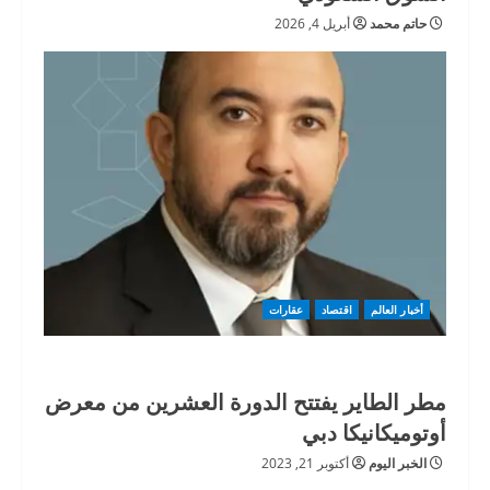
حاتم محمد
أبريل 4, 2026
أخبار العالم
اقتصاد
عقارات
مطر الطاير يفتتح الدورة العشرين من معرض
أوتوميكانيكا دبي
الخبر اليوم
أكتوبر 21, 2023