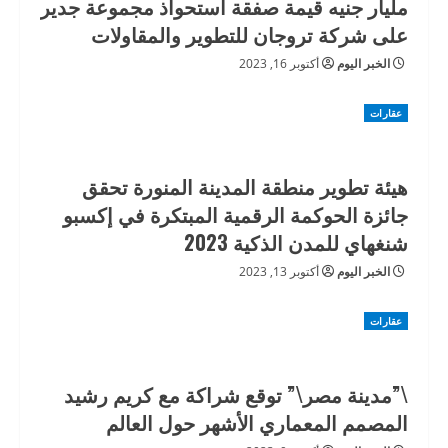
مليار جنيه قيمة صفقة استحواذ مجموعة جدير
على شركة تروجان للتطوير والمقاولات
الخبر اليوم
أكتوبر 16, 2023
عقارات
هيئة تطوير منطقة المدينة المنورة تحقق
جائزة الحوكمة الرقمية المبتكرة في إكسبو
شنغهاي للمدن الذكية 2023
الخبر اليوم
أكتوبر 13, 2023
عقارات
\”مدينة مصر\” توقع شراكة مع كريم رشيد
المصمم المعماري الأشهر حول العالم