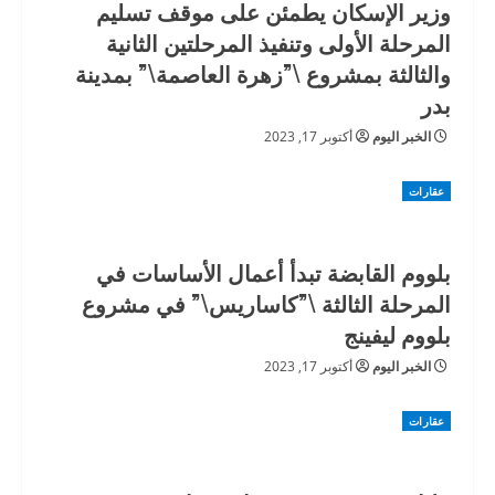
وزير الإسكان يطمئن على موقف تسليم
المرحلة الأولى وتنفيذ المرحلتين الثانية
والثالثة بمشروع \”زهرة العاصمة\” بمدينة
بدر
الخبر اليوم
أكتوبر 17, 2023
عقارات
بلووم القابضة تبدأ أعمال الأساسات في
المرحلة الثالثة \”كاساريس\” في مشروع
بلووم ليفينج
الخبر اليوم
أكتوبر 17, 2023
عقارات