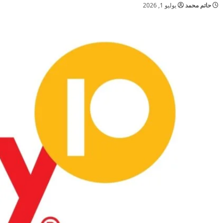
حاتم محمد
يوليو 1, 2026