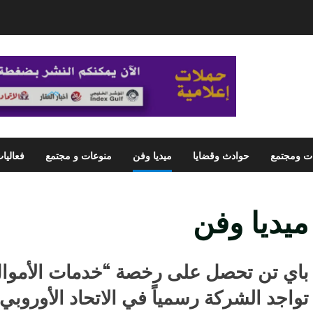
ت ومجتمع
حوادث وقضايا
ميديا وفن
منوعات و مجتمع
فعاليا
ميديا وفن
باي تن تحصل على رخصة “خدمات الأموال 
تواجد الشركة رسمياً في الاتحاد الأوروبي