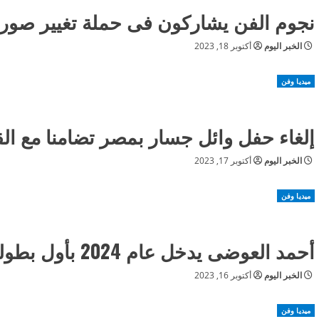
نجوم الفن يشاركون فى حملة تغيير صورة
الخبر اليوم
أكتوبر 18, 2023
ميديا وفن
إلغاء حفل وائل جسار بمصر تضامنا مع ال
الخبر اليوم
أكتوبر 17, 2023
ميديا وفن
أحمد العوضى يدخل عام 2024 بأول بطولة فى السينما
الخبر اليوم
أكتوبر 16, 2023
ميديا وفن