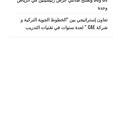
وجدة
تعاون إستراتيجي بين “الخطوط الجوية التركية و
شركة CAE ” لعدة سنوات في تقنيات التدريب