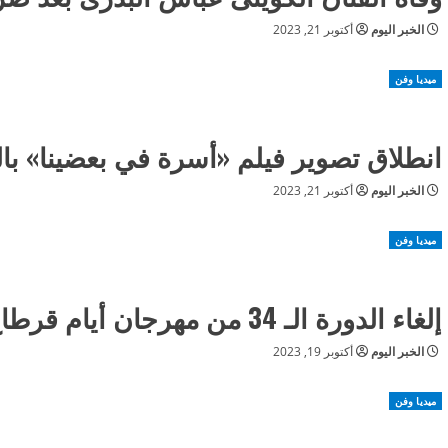
الخبر اليوم
أكتوبر 21, 2023
ميديا وفن
انطلاق تصوير فيلم «أسرة في بعضينا» با
الخبر اليوم
أكتوبر 21, 2023
ميديا وفن
إلغاء الدورة الـ 34 من مهرجان أيام قرطاج السينمائي تضامنا مع فلسطين
الخبر اليوم
أكتوبر 19, 2023
ميديا وفن