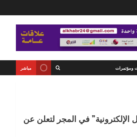
ت ومؤتمرات
مباشر
الإلكترونية” في المجر لتعلن عن