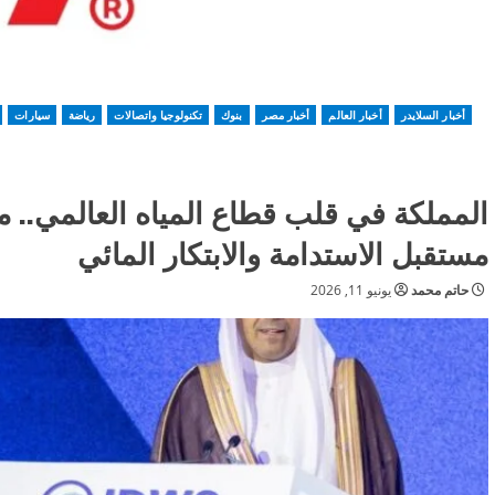
أخبار السلايدر
أخبار العالم
أخبار مصر
بنوك
تكنولوجيا واتصالات
رياضة
سيارات
مستقبل الاستدامة والابتكار المائي
حاتم محمد
يونيو 11, 2026