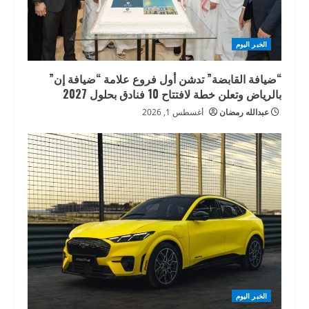
الخبر اليوم
“ضيافة القابضة” تدشن أول فروع علامة “ضيافة إن”
بالرياض وتعلن خطة لافتتاح 10 فنادق بحلول 2027
عبدالله رمضان
أغسطس 1, 2026
الخبر اليوم