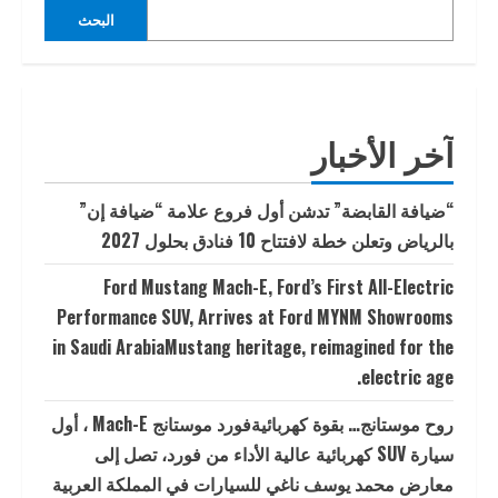
البحث
آخر الأخبار
“ضيافة القابضة” تدشن أول فروع علامة “ضيافة إن”
بالرياض وتعلن خطة لافتتاح 10 فنادق بحلول 2027
Ford Mustang Mach-E, Ford’s First All-Electric
Performance SUV, Arrives at Ford MYNM Showrooms
in Saudi ArabiaMustang heritage, reimagined for the
electric age.
روح موستانج… بقوة كهربائيةفورد موستانج Mach-E ، أول
سيارة SUV كهربائية عالية الأداء من فورد، تصل إلى
معارض محمد يوسف ناغي للسيارات في المملكة العربية