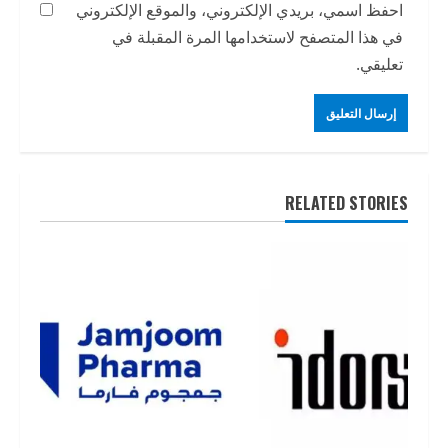
احفظ اسمي، بريدي الإلكتروني، والموقع الإلكتروني
في هذا المتصفح لاستخدامها المرة المقبلة في
تعليقي.
RELATED STORIES