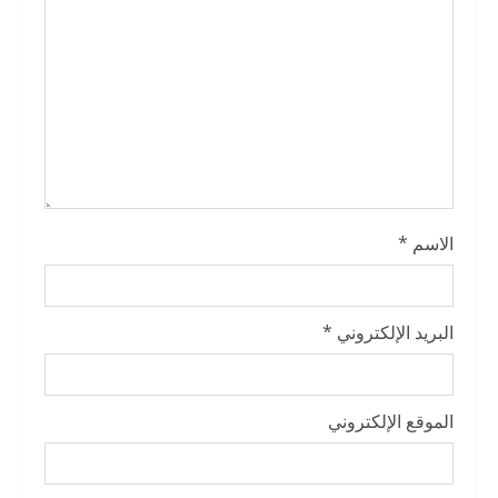
d
i
n
g
الاسم
*
البريد الإلكتروني
*
الموقع الإلكتروني