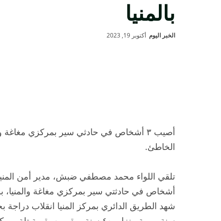
بالمنيا
الخبر اليوم
أكتوبر 19, 2023
أصيب ٣ أشخاص في حادثي سير بمركزي مغاغة 
الخاطئ.
أشخاص في حادثتي سير بمركزي مغاغة والمنيا، 
سنة، وربة منزل، ٤٠ سنة، مقيمين بقرية تلة بمركز المنيا.