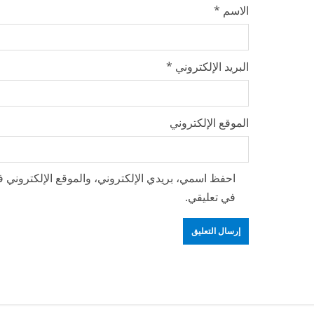
الاسم
*
البريد الإلكتروني
*
الموقع الإلكتروني
احفظ اسمي، بريدي الإلكتروني، والموقع الإلكتروني ف
في تعليقي.