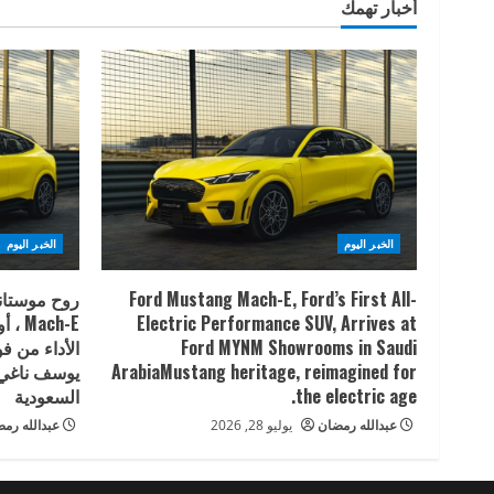
أخبار تهمك
الخبر اليوم
الخبر اليوم
Ford Mustang Mach-E, Ford’s First All-
روح موستانج
Electric Performance SUV, Arrives at
Ford MYNM Showrooms in Saudi
الأداء من 
ArabiaMustang heritage, reimagined for
يوسف ناغي 
the electric age.
السعودية
عبدالله رمضان
يوليو 28, 2026
عبدالله رم