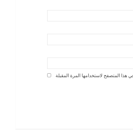
ي هذا المتصفح لاستخدامها المرة المقبلة