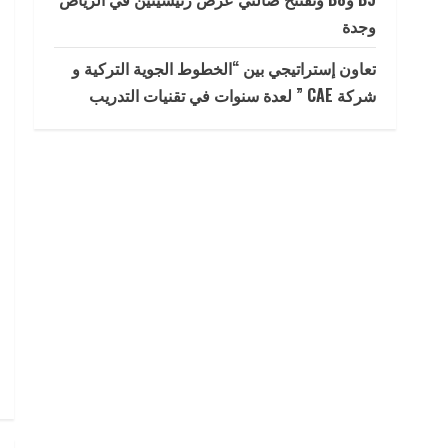
وجدة
تعاون إستراتيجي بين “الخطوط الجوية التركية و
شركة CAE ” لعدة سنوات في تقنيات التدريب