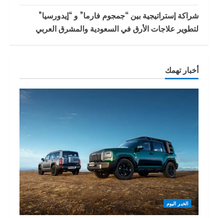
شراكة إستراتيجية بين “جمجوم فارما” و “إيدورسيا”
لتطوير علاجات الأرق في السعودية والمشرق العربي
أخبار تهمك
الخبر اليوم