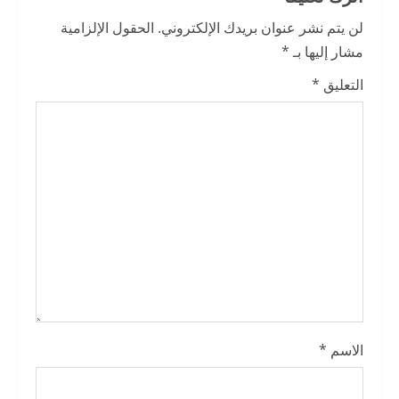
e
لن يتم نشر عنوان بريدك الإلكتروني.
الحقول الإلزامية
R
مشار إليها بـ
*
e
التعليق
*
a
d
i
n
g
الاسم
*