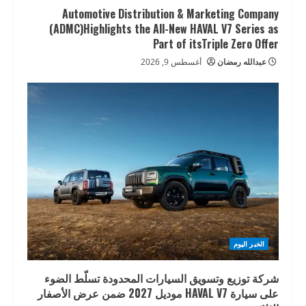
Automotive Distribution & Marketing Company
(ADMC)Highlights the All-New HAVAL V7 Series as
Part of itsTriple Zero Offer
عبدالله رمضان
أغسطس 9, 2026
الخبر اليوم
شركة توزيع وتسويق السيارات المحدودة تسلّط الضوء
على سيارة HAVAL V7 موديل 2027 ضمن عرض الأصفار