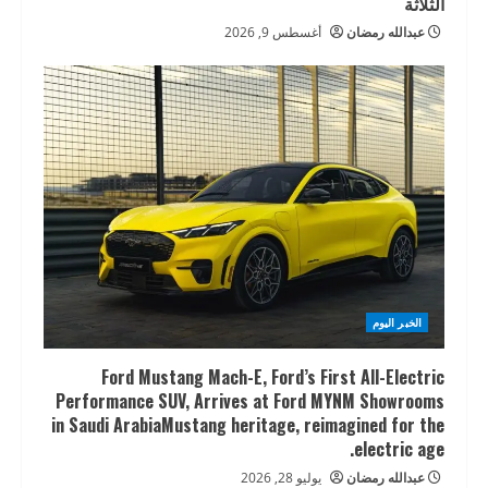
الثلاثة
عبدالله رمضان
أغسطس 9, 2026
الخبر اليوم
Ford Mustang Mach-E, Ford’s First All-Electric
Performance SUV, Arrives at Ford MYNM Showrooms
in Saudi ArabiaMustang heritage, reimagined for the
electric age.
عبدالله رمضان
يوليو 28, 2026