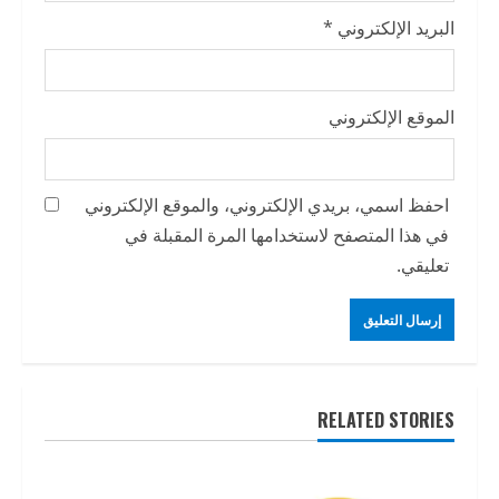
البريد الإلكتروني
*
الموقع الإلكتروني
احفظ اسمي، بريدي الإلكتروني، والموقع الإلكتروني
في هذا المتصفح لاستخدامها المرة المقبلة في
تعليقي.
RELATED STORIES