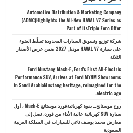
Automotive Distribution & Marketing Company
(ADMC)Highlights the All-New HAVAL V7 Series as
Part of itsTriple Zero Offer
شركة توزيع وتسويق السيارات المحدودة تسلّط الضوء
على سيارة HAVAL V7 موديل 2027 ضمن عرض الأصفار
الثلاثة
Ford Mustang Mach-E, Ford’s First All-Electric
Performance SUV, Arrives at Ford MYNM Showrooms
in Saudi ArabiaMustang heritage, reimagined for the
electric age.
روح موستانج… بقوة كهربائيةفورد موستانج Mach-E ، أول
سيارة SUV كهربائية عالية الأداء من فورد، تصل إلى
معارض محمد يوسف ناغي للسيارات في المملكة العربية
السعودية