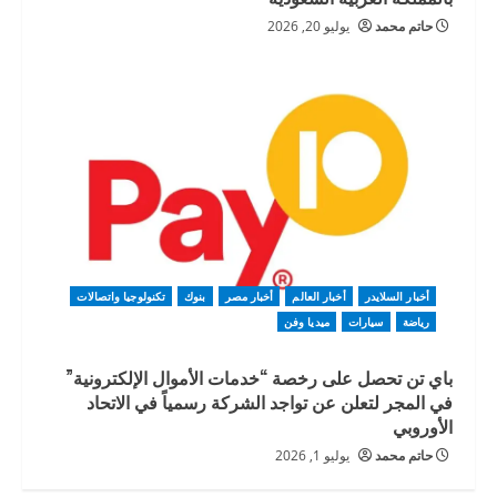
حاتم محمد
يوليو 20, 2026
أخبار السلايدر
أخبار العالم
أخبار مصر
بنوك
تكنولوجيا واتصالات
رياضة
سيارات
ميديا وفن
باي تن تحصل على رخصة “خدمات الأموال الإلكترونية”
في المجر لتعلن عن تواجد الشركة رسمياً في الاتحاد
الأوروبي
حاتم محمد
يوليو 1, 2026