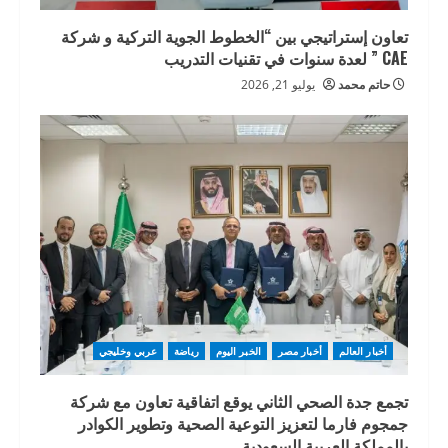
تعاون إستراتيجي بين “الخطوط الجوية التركية و شركة
CAE ” لعدة سنوات في تقنيات التدريب
حاتم محمد
يوليو 21, 2026
أخبار العالم
أخبار مصر
الخبر اليوم
رياضة
عربي وخليجي
تجمع جدة الصحي الثاني يوقع اتفاقية تعاون مع شركة
جمجوم فارما لتعزيز التوعية الصحية وتطوير الكوادر
بالمملكة العربية السعودية