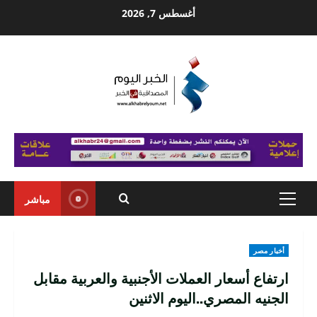
Ski
أغسطس 7, 2026
t
conten
مباشر
Primary
Menu
أخبار مصر
ارتفاع أسعار العملات الأجنبية والعربية مقابل
الجنيه المصري..اليوم الاثنين