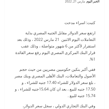
الخبر اليوم
مارس 21, 2022
كتبت: اسراء مدحت
ارتفع سعر الدولار مقابل الجنيه المصري بداية
التعاملات اليوم الاثنين 21 مارس 2022 ، وذلك بعد
استقرار لأكثر من 6 شهور متواصلة ، وذلك عقب
قرار البنك المركزى المصري اليوم رفع سعر الفائدة
1%.
ففي أكبر بنكين حكوميين مصريين من حيث حجم
الأصول والتعاملات، البنك الأهلى المصري وبنك مصر
، بلغ سعر الدولار للشراء 17.40 جنيه للشراء ، و
17.50 جنيه للبيع ، بعد ان كان 15.64جنيه للشراء ، و
15.74 جنيه للبيع .
وفي البنك التجاري الدولي ، سجل سعر الدولار،