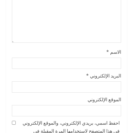
i
n
g
الاسم
*
البريد الإلكتروني
*
الموقع الإلكتروني
احفظ اسمي، بريدي الإلكتروني، والموقع الإلكتروني
في هذا المتصفح لاستخدامها المرة المقبلة في