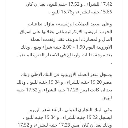
17.42 للشراء ، و 17.52 جنيه للبيع ، بعد ان كان
15.66 جنيه للشراء، و15.76 للبيع .
وعلى صعيد العملات الرئيسية ، مازال تداعيات
الحرب الروسية الاوكرانيه تلقى بظلالها على اسواق
المال والمصارف الدولية، فقد ارتفعت العملة
الاوروبية اليوم 1.90 – 2.00 جنيه شراء وبيع ، وذلك
بعد موجة تقلبات وارتفاع في الاسعار الفترة الماضية
.
وسجل سعر العملة الاوروبية في البنك الاهلى وبنك
مصر 19.20 جنيه للشراء ، و 19.34 جنيه للبيع ، وذلك
بعد ان كانت امس 17.23 جنيه للشراء، و 17.52 جنيه
للبيع .
وفي البنك التجاري الدولي ، ارتفع سعر اليورو
ليسجل 19.22 جنيه للشراء ، و 19.34 جنيه للبيع ،
وذلك بعد ان كان امس 17.23 جنيه للشراء، و 17.52