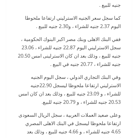
جنيه للبيع .
كما سجل سعر الجنيه الاسترليني ارتفاعا ملحوطا
اليوم 2.37 جنيه للشراء ، و2.30 جنيه للبيع .
ففي البنك الاهلى وبنك مصر اكبر البنوك الحكومية ،
سجل الاسترليني اليوم 22.87 جنيه للشراء ، 23.06
جنيه للبيع ، وذلك بعد ان كان الاسترلينى امس 20.50
جنيه للشراء ، 20.77 جنيه في البيع .
وفي البنك التجاري الدولي ، سجل اليوم الجنيه
الاسترليني ارتفاعا ملحوظا ليسجل 22.90جنيه
للشراء ، و 23.09 جنيه للبيع ، وذلك بعد ان كان امس
20.53 جنيه للشراء ، و 20.79 جنيه للبيع.
وعلى صعيد العملات العربية ، سجل الريال السعودى
ارتفاعا ملحوظا ليسجل في البنك الاهلى المصري
4.65 جنيه للشراء ، و 4.66 جنيه للبيع ، وذلك بعد