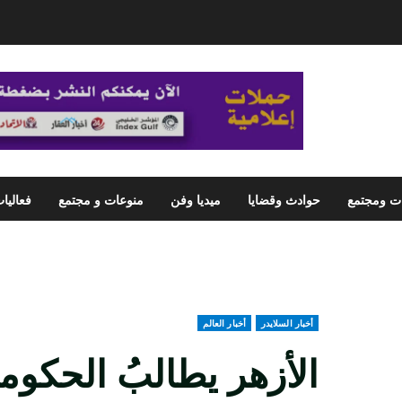
ت ومجتمع
حوادث وقضايا
ميديا وفن
منوعات و مجتمع
فعاليا
أخبار السلايدر
أخبار العالم
الأزهر يطالبُ الحكوم