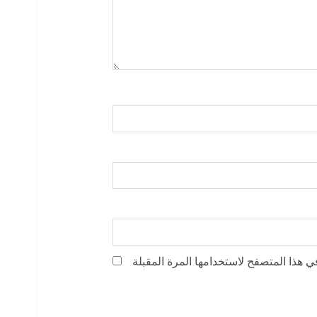
ي هذا المتصفح لاستخدامها المرة المقبلة