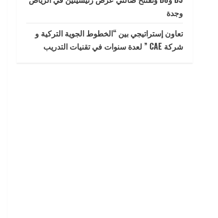
وجدة
تعاون إستراتيجي بين “الخطوط الجوية التركية و
شركة CAE ” لعدة سنوات في تقنيات التدريب