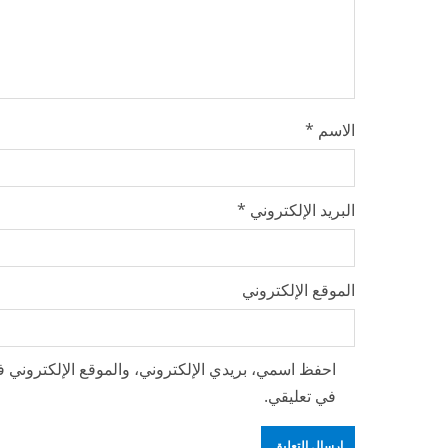
g
الاسم
*
البريد الإلكتروني
*
الموقع الإلكتروني
احفظ اسمي، بريدي الإلكتروني، والموقع الإلكتروني ف
في تعليقي.