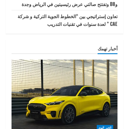
وB8 وتفتتح صالتي عرض رئيسيتين في الرياض وجدة
تعاون إستراتيجي بين “الخطوط الجوية التركية و شركة
CAE ” لعدة سنوات في تقنيات التدريب
أخبار تهمك
الخبر اليوم