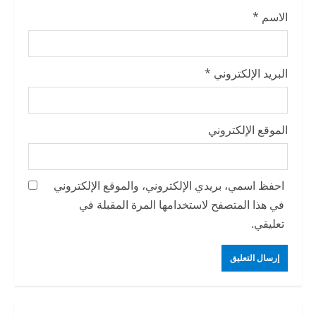
الاسم
*
البريد الإلكتروني
*
الموقع الإلكتروني
احفظ اسمي، بريدي الإلكتروني، والموقع الإلكتروني
في هذا المتصفح لاستخدامها المرة المقبلة في
تعليقي.