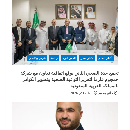
أخبار العالم
أخبار مصر
الخبر اليوم
رياضة
عربي وخليجي
تجمع جدة الصحي الثاني يوقع اتفاقية تعاون مع شركة
جمجوم فارما لتعزيز التوعية الصحية وتطوير الكوادر
بالمملكة العربية السعودية
حاتم محمد
يوليو 20, 2026