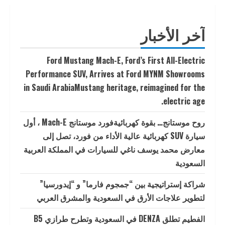
آخر الأخبار
Ford Mustang Mach-E, Ford’s First All-Electric
Performance SUV, Arrives at Ford MYNM Showrooms
in Saudi ArabiaMustang heritage, reimagined for the
electric age.
روح موستانج… بقوة كهربائيةفورد موستانج Mach-E ، أول
سيارة SUV كهربائية عالية الأداء من فورد، تصل إلى
معارض محمد يوسف ناغي للسيارات في المملكة العربية
السعودية
شراكة إستراتيجية بين “جمجوم فارما” و “إيدورسيا”
لتطوير علاجات الأرق في السعودية والمشرق العربي
الفطيم تطلق DENZA في السعودية وتطرح طرازي B5