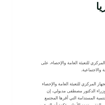
لمركزي للتعبئة العامة والإحصاء، على
 والاجتماعية.
از المركزي للتعبئة العامة والإحصاء
وزراء الدكتور مصطفى مدبولي، إن
نمية المستدامة التي أقرها المجتمع
الفقر متعدد الأبعاد مؤكدة أن النوعين