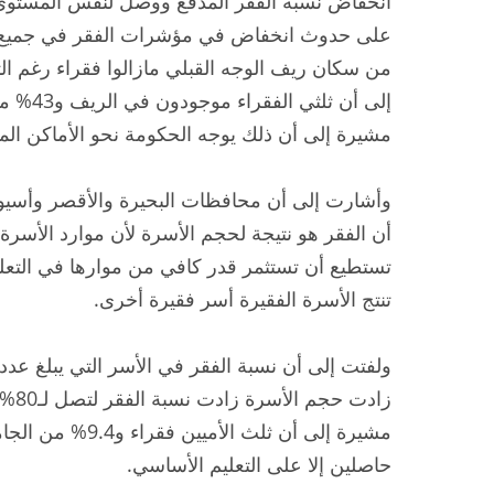
من سكان ريف الوجه القبلي مازالوا فقراء رغم ا
إلى أن ث
مشيرة إلى أن ذلك يوجه الحكومة نحو الأماكن الموج
وأشارت إلى أن محافظات البحيرة والأقصر وأسيو
أن الفقر هو نتيجة لحجم الأسرة لأن موارد الأسرة 
تستطيع أن تستثمر قدر كافي من موارها في التعلي
تنتج الأسرة الفقيرة أسر فقيرة أخرى.
حاصلين إلا على التعليم الأساسي.