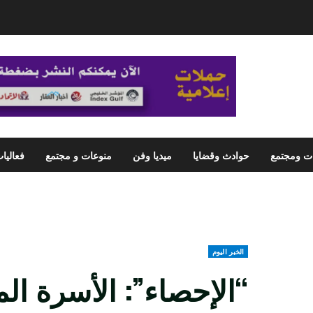
ت ومجتمع
حوادث وقضايا
ميديا وفن
منوعات و مجتمع
فعاليا
الخبر اليوم