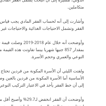
متكاملين.
وأشارت إلى أنه لحساب الفقر المادي يجب قياس ا
الفقر وتشمل الاحتياجات الغذائية والاحتياجات غير ا
بمقدار 857 جنيها شهريا بينما تفاوتت هذه ا
النوعي والعمري وحجم الأسرة.
إلى أن خط الفقر يأخذ في الاعتبار التركيب النوع
وأوضحت أن الفقر انخفض ل