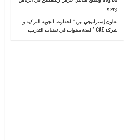
وجدة
تعاون إستراتيجي بين “الخطوط الجوية التركية و
شركة CAE ” لعدة سنوات في تقنيات التدريب