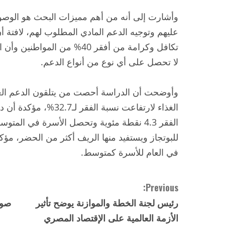
وأشارت إلى أنه من أهم مميزات البحث هو الوصول
تكافل وكرامة من أفقر 40% من ال
لا تحصل على أي نوع من أنواع الدعم.
وأوضحت أن الدراسة أحصت من يتلقون الدعم العين
الغذاء لارتفاعت نسبة الف
في العام للأسرة كمتوسط.
C
Previous:
رئيس لجنة الخطة والموازنة يوضح تأثير
صور
o
الأزمة العالمية على الإقتصاد المصري