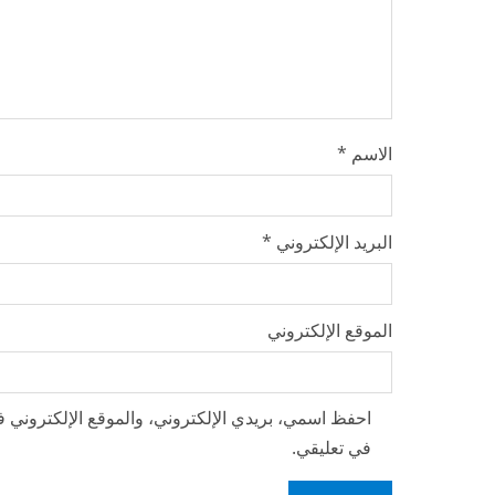
n
g
الاسم
*
البريد الإلكتروني
*
الموقع الإلكتروني
احفظ اسمي، بريدي الإلكتروني، والموقع الإلكتروني ف
في تعليقي.