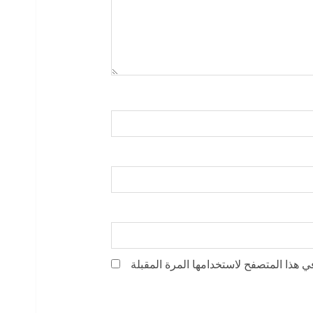
ي هذا المتصفح لاستخدامها المرة المقبلة