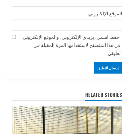
الموقع الإلكتروني
احفظ اسمي، بريدي الإلكتروني، والموقع الإلكتروني
في هذا المتصفح لاستخدامها المرة المقبلة في
تعليقي.
RELATED STORIES