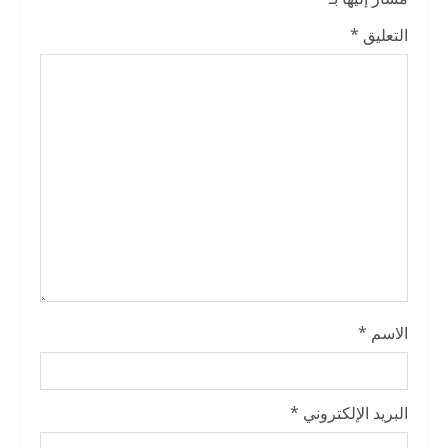
R
e
التعليق
*
a
d
i
n
g
الاسم
*
البريد الإلكتروني
*