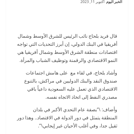
الخبر اليوم
أكتوبر 11, 2023
قال فريد بلحاج نائب الرئيس للشرق الأوسط وشمال
أفريقيا في البنك الدولي، إن أبرز التحديات التي تواجه
اقتصادات منطقة الشرق الأوسط وشمال أفريقيا هي
النمو الاقتصادي والرقمنة وتوظيف الشباب والمرأة.
وأشاد بلحاج، في لقاء مع على هامش اجتماعات
صندوق النقد والبنك الدوليين في مراكش، بالتنوع
الاقتصادي الذي تعمل عليه السعودية داعياً باقي
مصدري النفط إلى اتخاذ الاتجاه نفسه.
وأضاف: \”بصفة عام التحدي الأكبر في بلدان
المنطقة يتمثل في دور الدولة في الاقتصاد.. وهذا دور
ثقيل جدا، وفي أغلب الأحيان غير إيجابي\”.