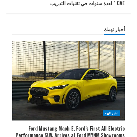
CAE ” لعدة سنوات في تقنيات التدريب
أخبار تهمك
الخبر اليوم
Ford Mustang Mach-E, Ford’s First All-Electric
Performance SUV, Arrives at Ford MYNM Showrooms