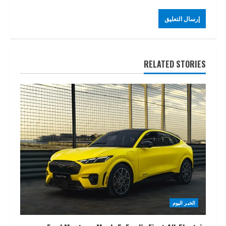
RELATED STORIES
الخبر اليوم