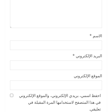
الاسم
*
البريد الإلكتروني
*
الموقع الإلكتروني
احفظ اسمي، بريدي الإلكتروني، والموقع الإلكتروني
في هذا المتصفح لاستخدامها المرة المقبلة في
تعليقي.