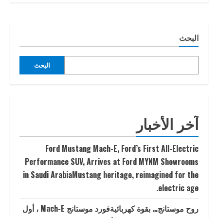
البحث
البحث
آخر الأخبار
Ford Mustang Mach-E, Ford’s First All-Electric
Performance SUV, Arrives at Ford MYNM Showrooms
in Saudi ArabiaMustang heritage, reimagined for the
electric age.
روح موستانج… بقوة كهربائيةفورد موستانج Mach-E ، أول