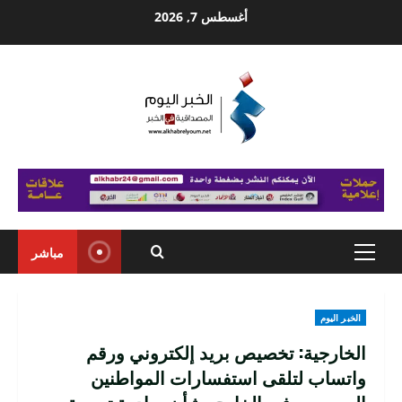
Ski
أغسطس 7, 2026
t
conten
مباشر
Primary
Menu
الخبر اليوم
الخارجية: تخصيص بريد إلكتروني ورقم
واتساب لتلقى استفسارات المواطنين