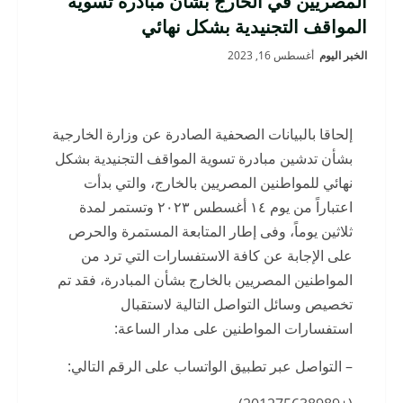
المصريين في الخارج بشأن مبادرة تسوية
المواقف التجنيدية بشكل نهائي
الخبر اليوم
أغسطس 16, 2023
إلحاقا بالبيانات الصحفية الصادرة عن وزارة الخارجية
بشأن تدشين مبادرة تسوية المواقف التجنيدية بشكل
نهائي للمواطنين المصريين بالخارج، والتي بدأت
اعتباراً من يوم ١٤ أغسطس ٢٠٢٣ وتستمر لمدة
ثلاثين يوماً، وفى إطار المتابعة المستمرة والحرص
على الإجابة عن كافة الاستفسارات التي ترد من
المواطنين المصريين بالخارج بشأن المبادرة، فقد تم
تخصيص وسائل التواصل التالية لاستقبال
استفسارات المواطنين على مدار الساعة:
– التواصل عبر تطبيق الواتساب على الرقم التالي: