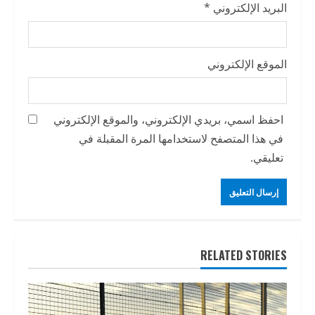
البريد الإلكتروني
*
الموقع الإلكتروني
احفظ اسمي، بريدي الإلكتروني، والموقع الإلكتروني
في هذا المتصفح لاستخدامها المرة المقبلة في
تعليقي.
RELATED STORIES