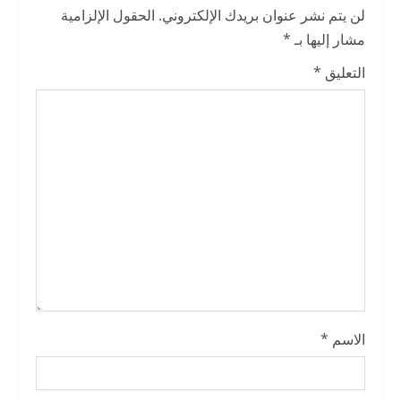
e
لن يتم نشر عنوان بريدك الإلكتروني.
الحقول الإلزامية
R
مشار إليها بـ
*
e
التعليق
*
a
d
i
n
g
الاسم
*