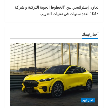
تعاون إستراتيجي بين “الخطوط الجوية التركية و شركة
CAE ” لعدة سنوات في تقنيات التدريب
أخبار تهمك
الخبر اليوم