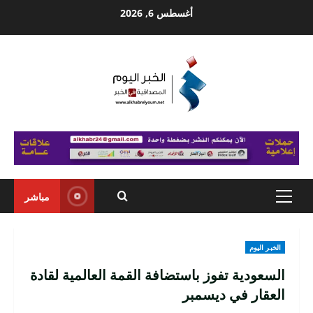
Ski
أغسطس 6, 2026
t
conten
مباشر
Primary
Menu
الخبر اليوم
السعودية تفوز باستضافة القمة العالمية لقادة
العقار في ديسمبر