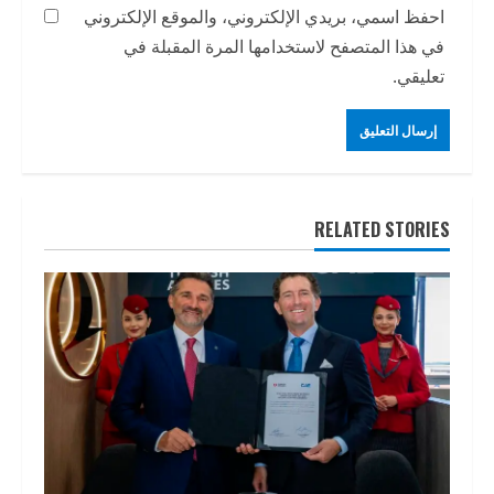
احفظ اسمي، بريدي الإلكتروني، والموقع الإلكتروني
في هذا المتصفح لاستخدامها المرة المقبلة في
تعليقي.
RELATED STORIES