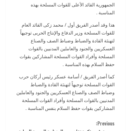
الجمهورية القائد الأعلى للقوات المسلحة بهذه
المناسبة .
هذا وقد أصدر الفريق أول / محمد زكى القائد العام
للقوات المسلحة وزير الدفاع والإنتاج الحربى توجيهاً
لتهنئة القادة والضباط وضباط الصف والصناع
العسكريين والجنود والعاملين المدنيين بالقوات
المسلحة وأفراد القوات المسلحة المشاركين بقوات
حفظ السلام بهذه المناسبة .
كما أصدر الفريق / أسامة عسكر رئيس أركان حرب
القوات المسلحة توجيهاً لتهنئة القادة والضباط
وضباط الصف والصناع العسكريين والجنود والعاملين
المدنيين بالقوات المسلحة وأفراد القوات المسلحة
المشاركين بقوات حفظ السلام بنفس المناسبة .
C
Previous: