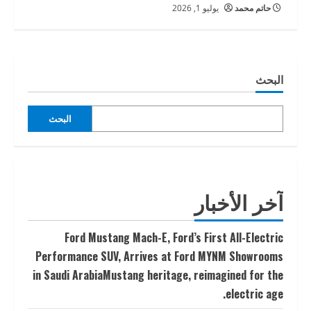
حاتم محمد
يوليو 1, 2026
البحث
البحث
آخر الأخبار
Ford Mustang Mach-E, Ford’s First All-Electric
Performance SUV, Arrives at Ford MYNM Showrooms
in Saudi ArabiaMustang heritage, reimagined for the
electric age.