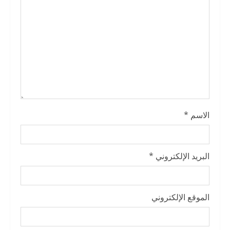
i
n
g
الاسم
*
البريد الإلكتروني
*
الموقع الإلكتروني