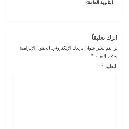
الثانوية العامة»
i
n
u
اترك تعليقاً
e
لن يتم نشر عنوان بريدك الإلكتروني.
الحقول الإلزامية
R
مشار إليها بـ
*
e
التعليق
*
a
d
i
n