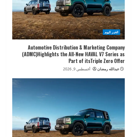
الخبر اليوم
Automotive Distribution & Marketing Company
(ADMC)Highlights the All-New HAVAL V7 Series as
Part of itsTriple Zero Offer
عبدالله رمضان
أغسطس 9, 2026