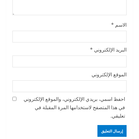
g
الاسم
*
البريد الإلكتروني
*
الموقع الإلكتروني
احفظ اسمي، بريدي الإلكتروني، والموقع الإلكتروني
في هذا المتصفح لاستخدامها المرة المقبلة في
تعليقي.