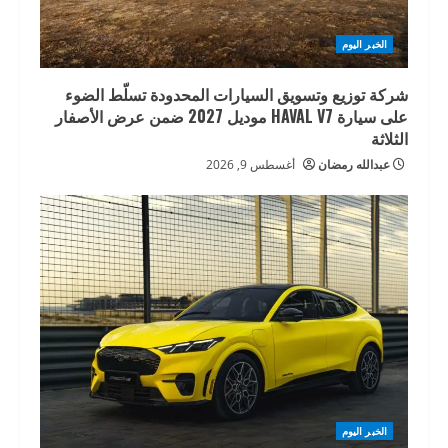
الخبر اليوم
شركة توزيع وتسويق السيارات المحدودة تسلّط الضوء
على سيارة HAVAL V7 موديل 2027 ضمن عرض الأصفار
الثلاثة
عبدالله رمضان
أغسطس 9, 2026
الخبر اليوم