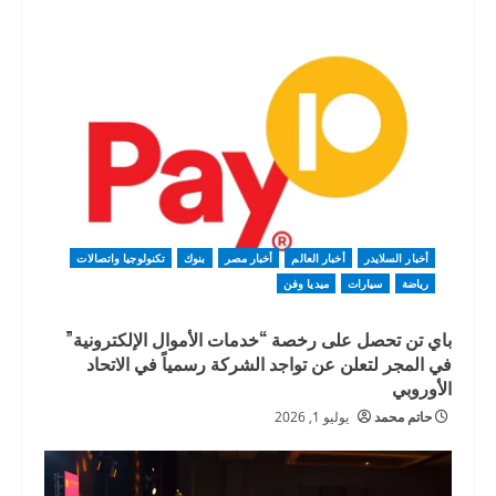
أخبار السلايدر
أخبار العالم
أخبار مصر
بنوك
تكنولوجيا واتصالات
رياضة
سيارات
ميديا وفن
باي تن تحصل على رخصة “خدمات الأموال الإلكترونية”
في المجر لتعلن عن تواجد الشركة رسمياً في الاتحاد
الأوروبي
حاتم محمد
يوليو 1, 2026