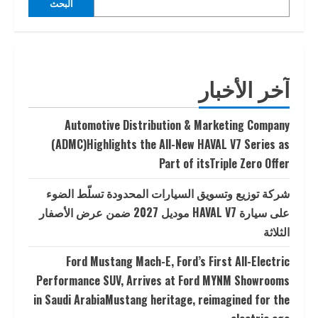
البحث
آخر الأخبار
Automotive Distribution & Marketing Company
(ADMC)Highlights the All-New HAVAL V7 Series as
Part of itsTriple Zero Offer
شركة توزيع وتسويق السيارات المحدودة تسلّط الضوء
على سيارة HAVAL V7 موديل 2027 ضمن عرض الأصفار
الثلاثة
Ford Mustang Mach-E, Ford’s First All-Electric
Performance SUV, Arrives at Ford MYNM Showrooms
in Saudi ArabiaMustang heritage, reimagined for the