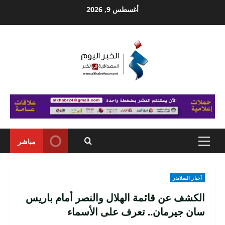
Ski
أغسطس 9, 2026
t
conten
مباشر
Primary
Menu
أخبار السلايدر
الكشف عن قائمة الهلال والنصر أمام باريس
سان جيرمان.. تعرف على الأسماء