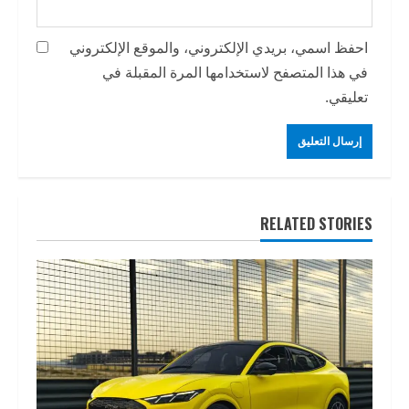
احفظ اسمي، بريدي الإلكتروني، والموقع الإلكتروني
في هذا المتصفح لاستخدامها المرة المقبلة في
تعليقي.
RELATED STORIES