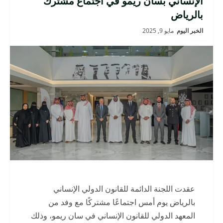
الإنساني بسان ريمو في اجتماع مشترك
بالرياض
الخبر اليوم
مايو 9, 2025
عقدت اللجنة الدائمة للقانون الدولي الإنساني
بالرياض يوم أمس اجتماعًا مشتركًا مع وفد من
المعهد الدولي للقانون الإنساني في سان ريمو، وذلك