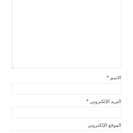
d
i
n
g
الاسم
*
البريد الإلكتروني
*
الموقع الإلكتروني