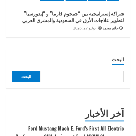
شراكة إستراتيجية بين “جمجوم فارما” و “إيدورسيا”
لتطوير علاجات الأرق في السعودية والمشرق العربي
حاتم محمد
يوليو 27, 2026
البحث
البحث
آخر الأخبار
Ford Mustang Mach-E, Ford’s First All-Electric