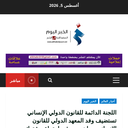
Ski
أغسطس 5, 2026
t
conten
مباشر
Primary
Menu
أخبار العالم
الخبر اليوم
اللجنة الدائمة للقانون الدولي الإنساني
تستضيف وفد المعهد الدولي للقانون