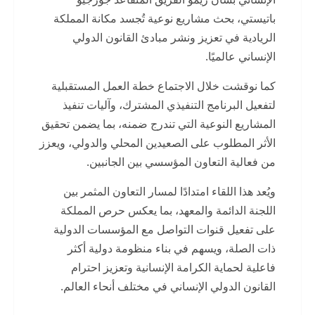
باتيستي، بحث مشاريع نوعية تُجسد مكانة المملكة
الريادية في تعزيز ونشر مبادئ القانون الدولي
الإنساني عالميًا.
كما نوقشت خلال الاجتماع خطة العمل المستقبلية
لتفعيل البرنامج التنفيذي المشترك، وآليات تنفيذ
المشاريع النوعية التي تندرج ضمنه، بما يضمن تحقيق
الأثر المطلوب على الصعيدين المحلي والدولي، ويعزز
من فعالية التعاون المؤسسي بين الجانبين.
ويُعد هذا اللقاء امتدادًا لمسار التعاون المثمر بين
اللجنة الدائمة والمعهد، بما يعكس حرص المملكة
على تفعيل قنوات التواصل مع المؤسسات الدولية
ذات الصلة، ويسهم في بناء منظومة دولية أكثر
فاعلية لحماية الكرامة الإنسانية وتعزيز احترام
القانون الدولي الإنساني في مختلف أنحاء العالم.