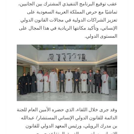
عقب توقيع البرنامج التنفيذي المشترك بين الجانبين،
تماشيًا مع حرص المملكة العربية السعودية على
تعزيز الشراكات الدولية في مجالات القانون الدولي
الإنساني، وتأكيد مكانتها الريادية في هذا المجال على
المستوى الدولي.
وقد جرى خلال اللقاء، الذي حضره الأمين العام للجنة
الدائمة للقانون الدولي الإنساني المستشار/ عبدالله
بن مدرك الرويلي، ورئيس المعهد الدولي للقانون
الإنساني بسان ريمو الفريق المتقاعد جورجيو