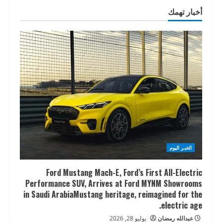
أخبار تهمك
الخبر اليوم
Ford Mustang Mach-E, Ford’s First All-Electric
Performance SUV, Arrives at Ford MYNM Showrooms
in Saudi ArabiaMustang heritage, reimagined for the
electric age.
عبدالله رمضان
يوليو 28, 2026