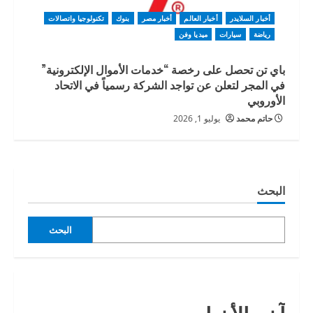
أخبار السلايدر
أخبار العالم
أخبار مصر
بنوك
تكنولوجيا واتصالات
رياضة
سيارات
ميديا وفن
باي تن تحصل على رخصة “خدمات الأموال الإلكترونية”
في المجر لتعلن عن تواجد الشركة رسمياً في الاتحاد
الأوروبي
حاتم محمد
يوليو 1, 2026
البحث
البحث