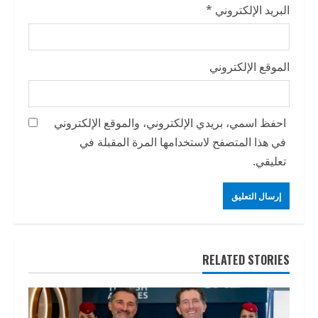
البريد الإلكتروني
*
الموقع الإلكتروني
احفظ اسمي، بريدي الإلكتروني، والموقع الإلكتروني
في هذا المتصفح لاستخدامها المرة المقبلة في
تعليقي.
RELATED STORIES