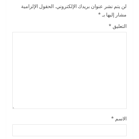
e
لن يتم نشر عنوان بريدك الإلكتروني.
الحقول الإلزامية
R
مشار إليها بـ
*
e
التعليق
*
a
d
i
n
g
الاسم
*