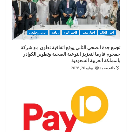
أخبار العالم
أخبار مصر
الخبر اليوم
رياضة
عربي وخليجي
تجمع جدة الصحي الثاني يوقع اتفاقية تعاون مع شركة
جمجوم فارما لتعزيز التوعية الصحية وتطوير الكوادر
بالمملكة العربية السعودية
حاتم محمد
يوليو 20, 2026