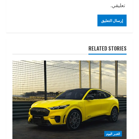
تعليقي.
RELATED STORIES
الخبر اليوم