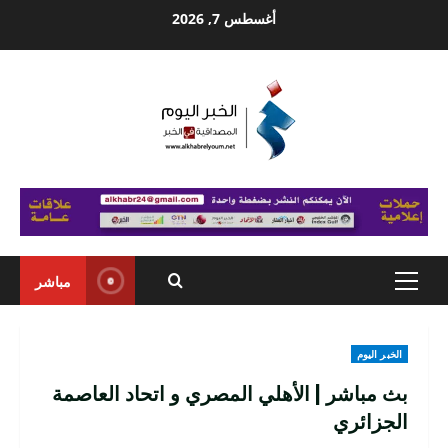
Ski
أغسطس 7, 2026
t
conten
مباشر
Primary
Menu
الخبر اليوم
بث مباشر | الأهلي المصري و اتحاد العاصمة
الجزائري