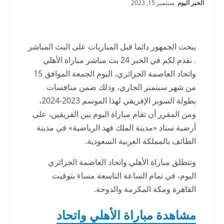
الخبر اليوم
سبتمبر 15, 2023
يبحث الجمهور دائما قبل المباريات على البث المباشر
. نقدم لكم في الخبر 24 بث مباشر مباراة الأهلي
واتحاد العاصمة الجزائري، اليوم الجمعة الموافق 15
من شهر سبتمبر الجاري، وذلك ضمن منافسات
بطولة السوبر الإفريقي لهذا الموسم 2023-2024،
ومن المقرر أن تقام مباراة اليوم بين الفريقين، على
أرضية ستاد «مدينة الملك فهد الرياضية» في مدينة
الطائف بالمملكة العربية السعودية.
وتنطلق مباراة الأهلي واتحاد العاصمة الجزائري
اليوم، في تمام الساعة التاسعة مساء بتوقيت
القاهرة ومكة المكرمة والدوحة.
مشاهدة مباراة الأهلي واتحاد