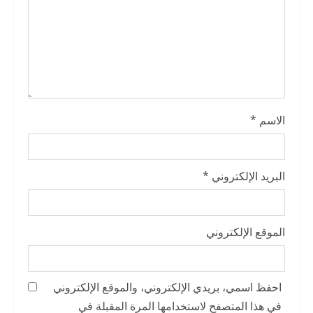
i
n
g
الاسم
*
البريد الإلكتروني
*
الموقع الإلكتروني
احفظ اسمي، بريدي الإلكتروني، والموقع الإلكتروني
في هذا المتصفح لاستخدامها المرة المقبلة في