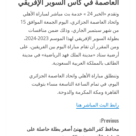
العاصمة في كأس السوبر الإفريقي
وتقدم «الخبر 24 » خدمة بث مباشر لمباراة الأهلي
واتحاد العاصمة الجزائري، اليوم الجمعة الموافق 15
من شهر سبتمبر الجاري، وذلك ضمن منافسات
بطولة السوبر الإفريقي لهذا الموسم 2023-2024،
ومن المقرر أن تقام مباراة اليوم بين الفريقين، على
أرضية ستاد «مدينة الملك فهد الرياضية» في مدينة
الطائف بالمملكة العربية السعودية.
وتنطلق مباراة الأهلي واتحاد العاصمة الجزائري
اليوم، في تمام الساعة التاسعة مساء بتوقيت
القاهرة ومكة المكرمة والدوحة.
رابط البث المباشر هنا
C
Previous:
محافظ كفر الشيخ يهنئ أصغر بطلة حاصلة على
o