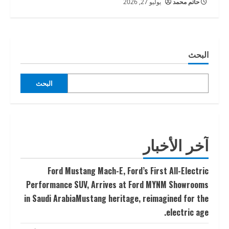
حاتم محمد
يوليو 27, 2026
البحث
البحث
آخر الأخبار
Ford Mustang Mach-E, Ford’s First All-Electric
Performance SUV, Arrives at Ford MYNM Showrooms
in Saudi ArabiaMustang heritage, reimagined for the
electric age.