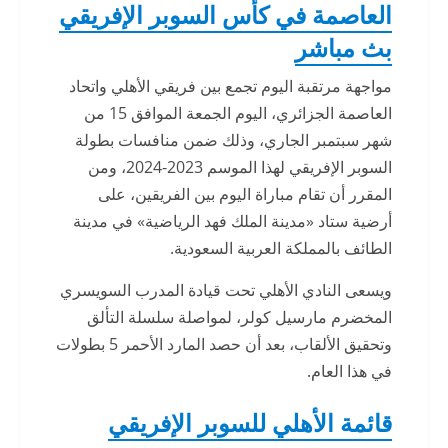
العاصمة في كأس السوبر الإفريقي
بث مباشر
مواجهة مرتقبة اليوم تجمع بين فريقي الأهلي واتحاد
العاصمة الجزائري، اليوم الجمعة الموافق 15 من
شهر سبتمبر الجاري، وذلك ضمن منافسات بطولة
السوبر الإفريقي لهذا الموسم 2023-2024، ومن
المقرر أن تقام مباراة اليوم بين الفريقين، على
أرضية ستاد «مدينة الملك فهد الرياضية» في مدينة
الطائف بالمملكة العربية السعودية.
ويسعى النادي الأهلي تحت قيادة المدرب السويسري
المخضرم مارسيل كولر، لمواصلة سلسلة التألق
وتحقيق الألقاب، بعد أن حصد المارد الأحمر 5 بطولات
في هذا العام.
قائمة الأهلي للسوبر الإفريقي