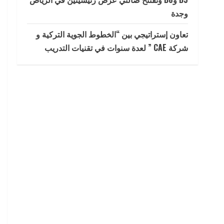
وجدة
تعاون إستراتيجي بين “الخطوط الجوية التركية و
شركة CAE ” لعدة سنوات في تقنيات التدريب