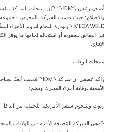
أضاف رئيس \”IDM\”: \”إن منتجات الشر
والإصلاح؛ حيث قدمت الشركة بالمعرض مجموعة م
MEGA WELD \”وبودرة اللحام لتزويد الأجزاء 
في السابق لصعوبة أو استحالة لحامها ما يوفر الكث
الإنتاج.
منتجات الوقاية
وأكد عفيفي أن شركة \”IDM\” 
الأهمية لوقاية أجزاء المحرك وتضم:
زيوت وشحوم شيفر الأمريكية للحماية من التآكل