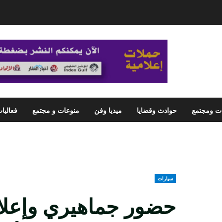
ت ومجتمع
حوادث وقضايا
ميديا وفن
منوعات و مجتمع
فعاليا
سيارات
حضور جماهيري وإعلا