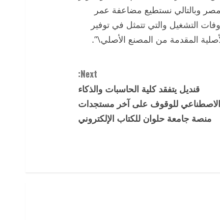
مصر وبالتالي نستطيع مضاعفة عمر
ات التشغيل والتي تتمثل في توفير
الأصلية المقدمة من المصنع الأصلي\”.
Next:
قنديل يتفقد كلية الحاسبات والذكاء
لاصطناعي للوقوف على آخر مستجدات
منصة جامعة حلوان للكتاب الإلكتروني