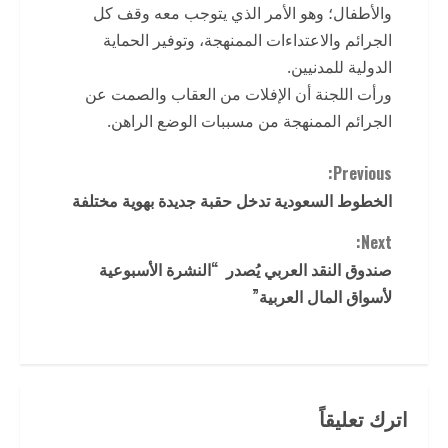
والأطفال؛ وهو الأمر الذي يتوجب معه وقف كل
الجرائم والاعتداءات الممنهجة، وتوفير الحماية
الدولية للمدنيين.
ورأت اللجنة أن الإفلات من العقاب والصمت عن
الجرائم الممنهجة من مسببات الوضع الراهن.
C
Previous:
الخطوط السعودية تدخل حقبة جديدة بهوية مختلفة
o
Next:
n
صندوق النقد العربي يُصدر “النشرة الأسبوعية
t
لأسواق المال العربية”
i
n
اترك تعليقاً
u