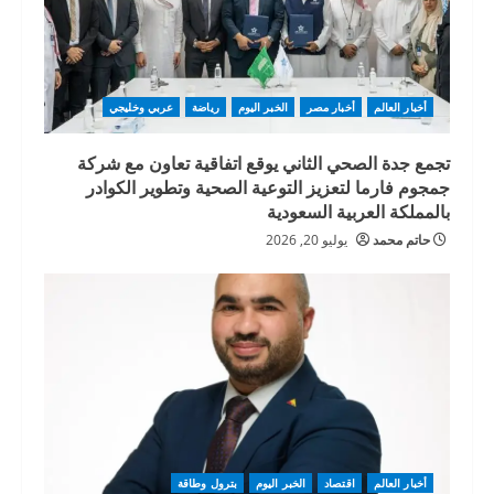
أخبار العالم
أخبار مصر
الخبر اليوم
رياضة
عربي وخليجي
تجمع جدة الصحي الثاني يوقع اتفاقية تعاون مع شركة
جمجوم فارما لتعزيز التوعية الصحية وتطوير الكوادر
بالمملكة العربية السعودية
حاتم محمد
يوليو 20, 2026
أخبار العالم
اقتصاد
الخبر اليوم
بترول وطاقة