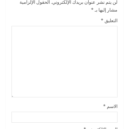
لن يتم نشر عنوان بريدك الإلكتروني.
الحقول الإلزامية
e
مشار إليها بـ
*
R
التعليق
*
e
a
d
i
n
g
الاسم
*