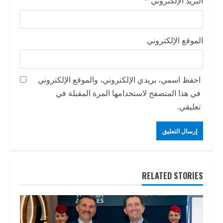
البريد الإلكتروني
*
الموقع الإلكتروني
احفظ اسمي، بريدي الإلكتروني، والموقع الإلكتروني
في هذا المتصفح لاستخدامها المرة المقبلة في
تعليقي.
RELATED STORIES