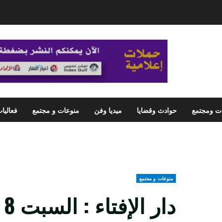
ت ومجتمع
حوادث وقضايا
ميديا وفن
منوعات و مجتمع
فعاليا
منوعات و مجتمع
دا