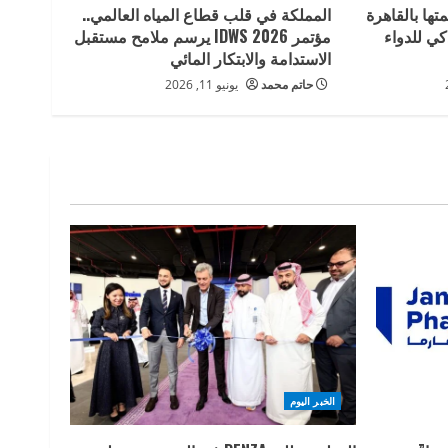
تها بالقاهرة
المملكة في قلب قطاع المياه العالمي..
كي للدواء
مؤتمر IDWS 2026 يرسم ملامح مستقبل
الاستدامة والابتكار المائي
حاتم محمد
يونيو 11, 2026
الخبر اليوم