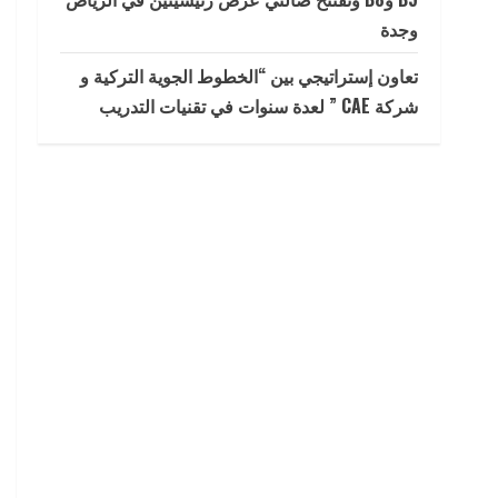
وجدة
تعاون إستراتيجي بين “الخطوط الجوية التركية و
شركة CAE ” لعدة سنوات في تقنيات التدريب