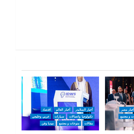
خبار مصر
أخبار السلايدر
أخبار العالم
اقتصاد
ت و مجتمع
تكنولوجيا واتصالات
سيارات
عربي وخليجي
مقالات
منوعات و مجتمع
ميديا وفن