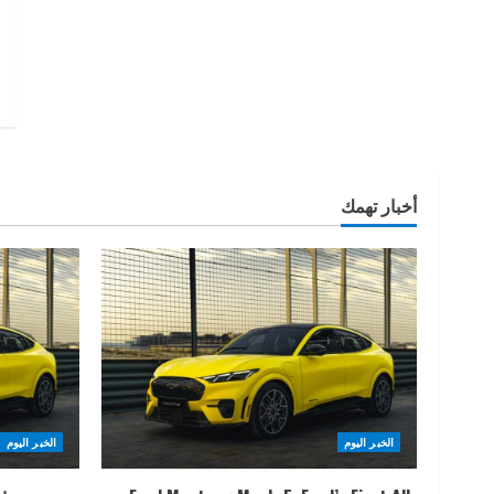
أخبار تهمك
الخبر اليوم
الخبر اليوم