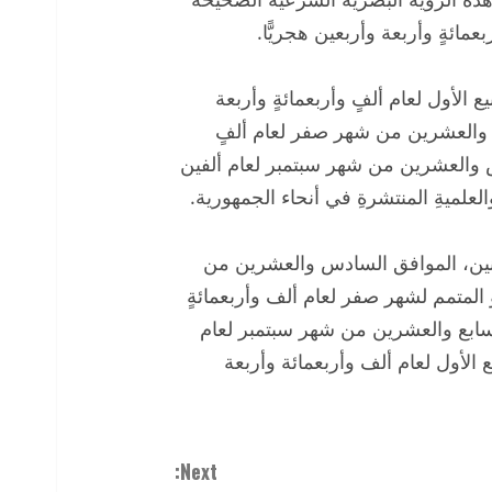
عمائةٍ وأربعة وأربعين هجريًّا.
ع الأول لعام ألفٍ وأربعمائةٍ وأربعة
ع والعشرين من شهر صفر لعام ألفٍ
مس والعشرين من شهر سبتمبر لعام ألفين
العلميةِ المنتشرةِ في أنحاء الجمهورية.
لإثنين، الموافق السادس والعشرين من
 المتمم لشهر صفر لعام ألف وأربعمائةٍ
 السابع والعشرين من شهر سبتمبر لعام
ع الأول لعام ألف وأربعمائة وأربعة
Next: