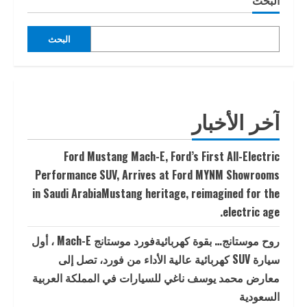
البحث
البحث
آخر الأخبار
Ford Mustang Mach-E, Ford’s First All-Electric
Performance SUV, Arrives at Ford MYNM Showrooms
in Saudi ArabiaMustang heritage, reimagined for the
electric age.
روح موستانج… بقوة كهربائيةفورد موستانج Mach-E ، أول
سيارة SUV كهربائية عالية الأداء من فورد، تصل إلى
معارض محمد يوسف ناغي للسيارات في المملكة العربية
السعودية