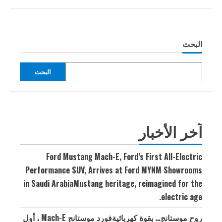
البحث
البحث
آخر الأخبار
Ford Mustang Mach-E, Ford’s First All-Electric
Performance SUV, Arrives at Ford MYNM Showrooms
in Saudi ArabiaMustang heritage, reimagined for the
electric age.
روح موستانج… بقوة كهربائيةفورد موستانج Mach-E ، أول