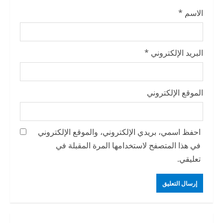
الاسم
*
البريد الإلكتروني
*
الموقع الإلكتروني
احفظ اسمي، بريدي الإلكتروني، والموقع الإلكتروني
في هذا المتصفح لاستخدامها المرة المقبلة في
تعليقي.