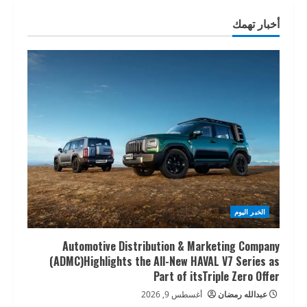
أخبار تهمك
الخبر اليوم
Automotive Distribution & Marketing Company
(ADMC)Highlights the All-New HAVAL V7 Series as
Part of itsTriple Zero Offer
عبدالله رمضان
أغسطس 9, 2026