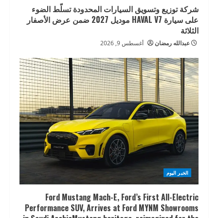
شركة توزيع وتسويق السيارات المحدودة تسلّط الضوء
على سيارة HAVAL V7 موديل 2027 ضمن عرض الأصفار
الثلاثة
عبدالله رمضان
أغسطس 9, 2026
الخبر اليوم
Ford Mustang Mach-E, Ford’s First All-Electric
Performance SUV, Arrives at Ford MYNM Showrooms