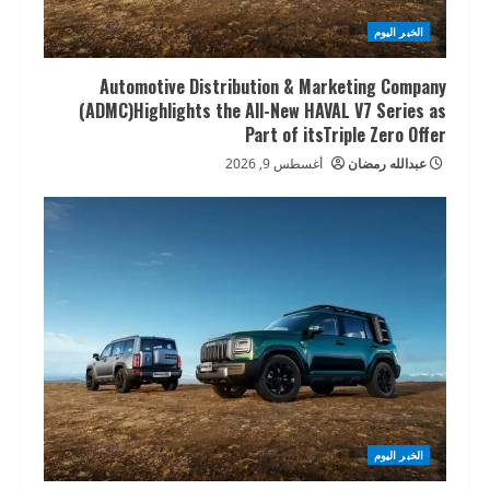
الخبر اليوم
Automotive Distribution & Marketing Company
(ADMC)Highlights the All-New HAVAL V7 Series as
Part of itsTriple Zero Offer
عبدالله رمضان
أغسطس 9, 2026
الخبر اليوم