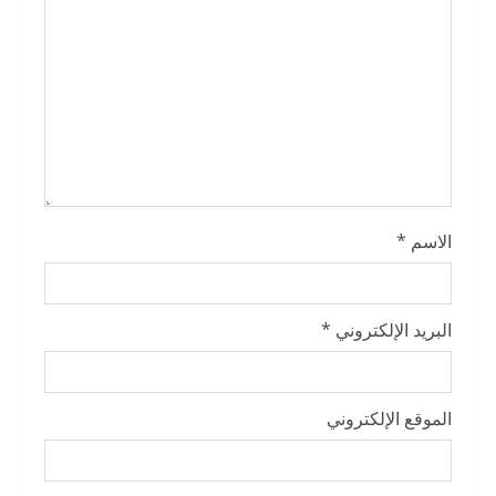
i
n
g
الاسم
*
البريد الإلكتروني
*
الموقع الإلكتروني