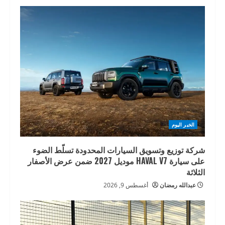
الخبر اليوم
شركة توزيع وتسويق السيارات المحدودة تسلّط الضوء
على سيارة HAVAL V7 موديل 2027 ضمن عرض الأصفار
الثلاثة
عبدالله رمضان
أغسطس 9, 2026