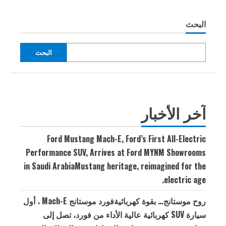
البحث
البحث
آخر الأخبار
Ford Mustang Mach-E, Ford’s First All-Electric
Performance SUV, Arrives at Ford MYNM Showrooms
in Saudi ArabiaMustang heritage, reimagined for the
electric age.
روح موستانج… بقوة كهربائيةفورد موستانج Mach-E ، أول
سيارة SUV كهربائية عالية الأداء من فورد، تصل إلى