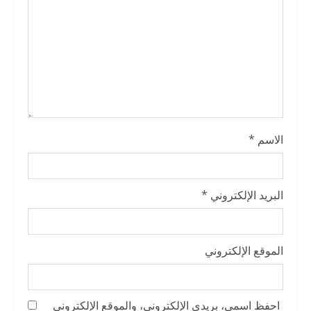
i
n
g
الاسم
*
البريد الإلكتروني
*
الموقع الإلكتروني
احفظ اسمي، بريدي الإلكتروني، والموقع الإلكتروني