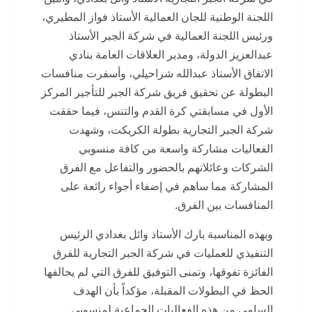
اللجنة الوطنية للجان العمالية الأستاذ فواز المطيري،
ورئيس اللجنة العمالية في شركة الجبر الأستاذ
عبدالعزيز الدولة، ومدير العلاقات العامة بنادي
الاتفاق الأستاذ عبدالله شراحيلي، وأسفرت منافسات
البطولة عن تحقيق فريق شركة الجبر للتأجير المركز
الأول في مسابقتي كرة القدم والتنس، فيما حققت
شركة الجبر التجارية بطولة الكريكت، وشهدت
الفعاليات مشاركة واسعة من كافة منسوبي
الشركات وعائلاتهم بالحضور والتفاعل مع الفرق
المشاركة مما ساهم في إضفاء أجواء رائعة على
المنافسات بين الفرق.
وبهذه المناسبة بارك الأستاذ وائل بغدادي الرئيس
التنفيذي للعمليات في شركة الجبر التجارية للفرق
الفائزة تفوقها، وتمنى التوفيق للفرق التي لم يحالفها
الحظ في البطولات المقبلة، مؤكداً بأن الهدف
السامي من هذه الفعاليات الجماعية لمنسوبي