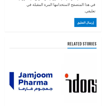
في هذا المتصفح لاستخدامها المرة المقبلة في
تعليقي.
RELATED STORIES