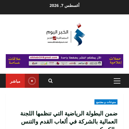
Ski
أغسطس 7, 2026
t
conten
مباشر
Primary
Menu
منوعات و مجتمع
ضمن البطولة الرياضية التي تنظمها اللجنة
العمالية بالشركة في ألعاب القدم والتنس