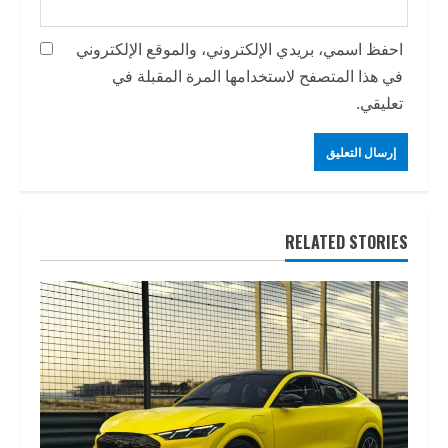
احفظ اسمي، بريدي الإلكتروني، والموقع الإلكتروني
في هذا المتصفح لاستخدامها المرة المقبلة في
تعليقي.
RELATED STORIES