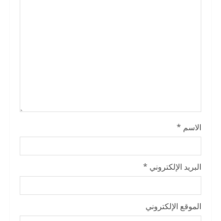
d
i
n
g
الاسم
*
البريد الإلكتروني
*
الموقع الإلكتروني