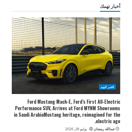
أخبار تهمك
الخبر اليوم
Ford Mustang Mach-E, Ford’s First All-Electric
Performance SUV, Arrives at Ford MYNM Showrooms
in Saudi ArabiaMustang heritage, reimagined for the
electric age.
عبدالله رمضان
يوليو 28, 2026