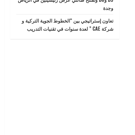
وجدة
تعاون إستراتيجي بين “الخطوط الجوية التركية و
شركة CAE ” لعدة سنوات في تقنيات التدريب