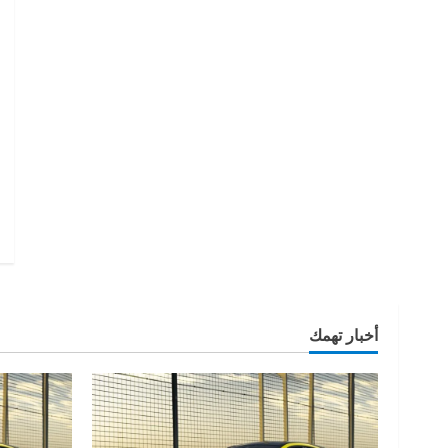
أخبار تهمك