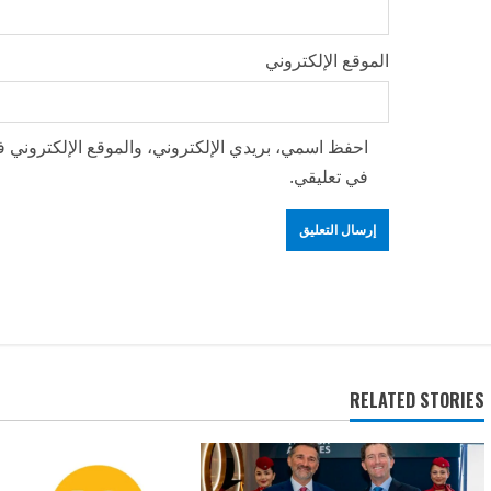
الموقع الإلكتروني
احفظ اسمي، بريدي الإلكتروني، والموقع الإلكتروني ف
في تعليقي.
RELATED STORIES