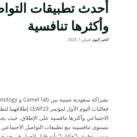
أحدث تطبيقات التواص
وأكثرها تنافسية
الخبر اليوم
فبراير 7, 2023
فعاليات اليوم الأول لم
الاجتماعي وأكثرها تنافسية على الإطلاق، حيث يجمع
مستوى تنافسيته مع تطبيقات التواصل الاجتماعي ا
ويتميز تطبيق \”هكتار\” بأنه قابل للعمل في جميع 