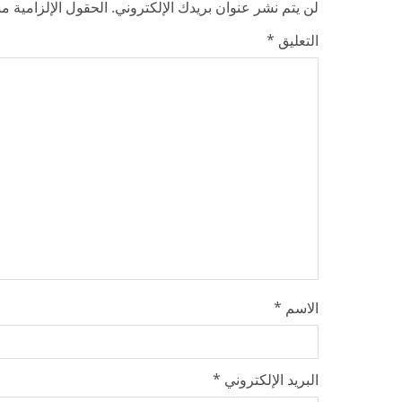
لن يتم نشر عنوان بريدك الإلكتروني.
الحقول الإلزامية مش
e
التعليق
*
a
d
i
n
g
الاسم
*
البريد الإلكتروني
*