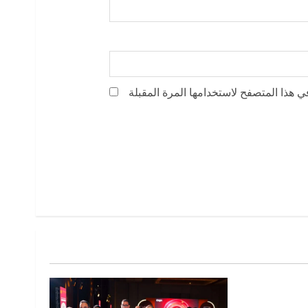
ي هذا المتصفح لاستخدامها المرة المقبلة