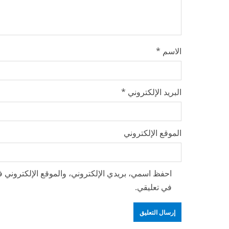
g
الاسم
*
البريد الإلكتروني
*
الموقع الإلكتروني
احفظ اسمي، بريدي الإلكتروني، والموقع الإلكتروني ف
في تعليقي.