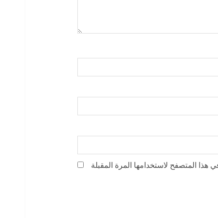
ي هذا المتصفح لاستخدامها المرة المقبلة