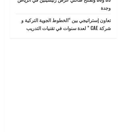
وجدة
تعاون إستراتيجي بين “الخطوط الجوية التركية و
شركة CAE ” لعدة سنوات في تقنيات التدريب