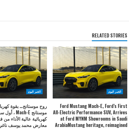
RELATED STORIES
الخبر اليوم
الخبر اليوم
Ford Mustang Mach-E, Ford’s First
روح موستانج… بقوة كهربا
All-Electric Performance SUV, Arrives
at Ford MYNM Showrooms in Saudi
كهربائية عالية الأداء من 
ArabiaMustang heritage, reimagined
معارض محمد يوسف ناغي 