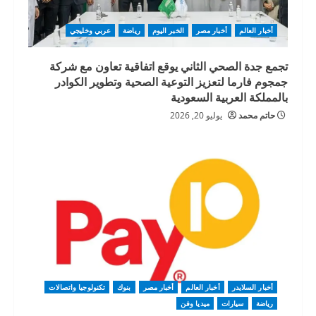
أخبار العالم
أخبار مصر
الخبر اليوم
رياضة
عربي وخليجي
تجمع جدة الصحي الثاني يوقع اتفاقية تعاون مع شركة
جمجوم فارما لتعزيز التوعية الصحية وتطوير الكوادر
بالمملكة العربية السعودية
حاتم محمد
يوليو 20, 2026
أخبار السلايدر
أخبار العالم
أخبار مصر
بنوك
تكنولوجيا واتصالات
رياضة
سيارات
ميديا وفن