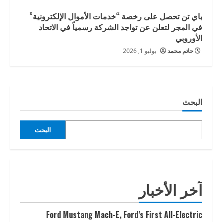
باي تن تحصل على رخصة “خدمات الأموال الإلكترونية”
في المجر لتعلن عن تواجد الشركة رسمياً في الاتحاد
الأوروبي
حاتم محمد
يوليو 1, 2026
البحث
البحث
آخر الأخبار
Ford Mustang Mach-E, Ford’s First All-Electric