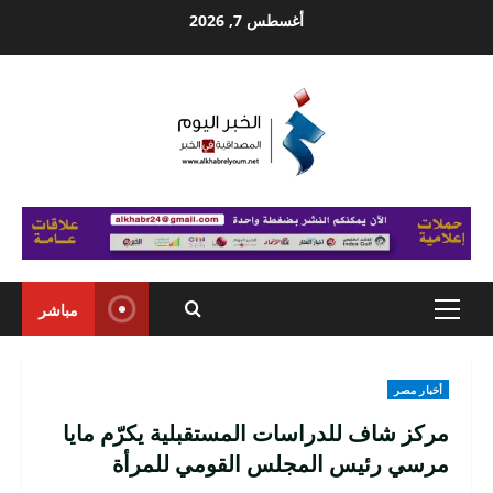
Ski
أغسطس 7, 2026
t
conten
مباشر
Primary
Menu
أخبار مصر
مركز شاف للدراسات المستقبلية يكرّم مايا
مرسي رئيس المجلس القومي للمرأة