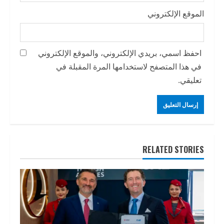
الموقع الإلكتروني
احفظ اسمي، بريدي الإلكتروني، والموقع الإلكتروني
في هذا المتصفح لاستخدامها المرة المقبلة في
تعليقي.
RELATED STORIES