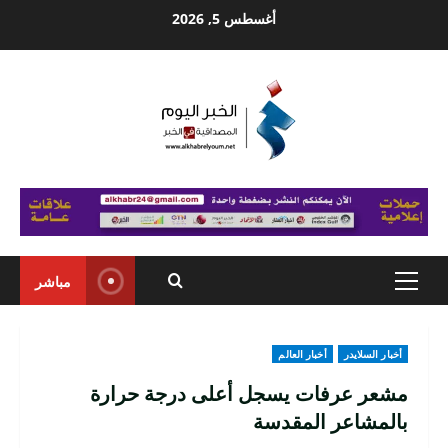
Ski
أغسطس 5, 2026
t
conten
مباشر
Primary
Menu
أخبار السلايدر
أخبار العالم
مشعر عرفات يسجل أعلى درجة حرارة
بالمشاعر المقدسة