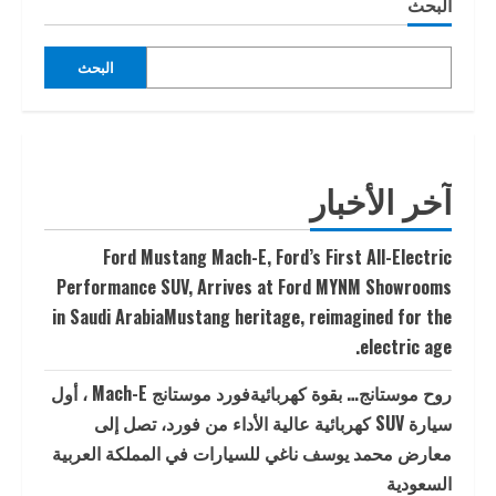
البحث
البحث
آخر الأخبار
Ford Mustang Mach-E, Ford’s First All-Electric
Performance SUV, Arrives at Ford MYNM Showrooms
in Saudi ArabiaMustang heritage, reimagined for the
electric age.
روح موستانج… بقوة كهربائيةفورد موستانج Mach-E ، أول
سيارة SUV كهربائية عالية الأداء من فورد، تصل إلى
معارض محمد يوسف ناغي للسيارات في المملكة العربية
السعودية