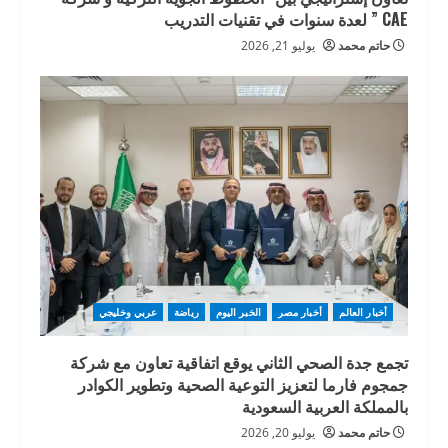
CAE ” لعدة سنوات في تقنيات التدريب
حاتم محمد
يوليو 21, 2026
أخبار العالم
أخبار مصر
الخبر اليوم
رياضة
عربي وخليجي
تجمع جدة الصحي الثاني يوقع اتفاقية تعاون مع شركة
جمجوم فارما لتعزيز التوعية الصحية وتطوير الكوادر
بالمملكة العربية السعودية
حاتم محمد
يوليو 20, 2026