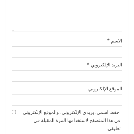
n
g
الاسم
*
البريد الإلكتروني
*
الموقع الإلكتروني
احفظ اسمي، بريدي الإلكتروني، والموقع الإلكتروني
في هذا المتصفح لاستخدامها المرة المقبلة في
تعليقي.