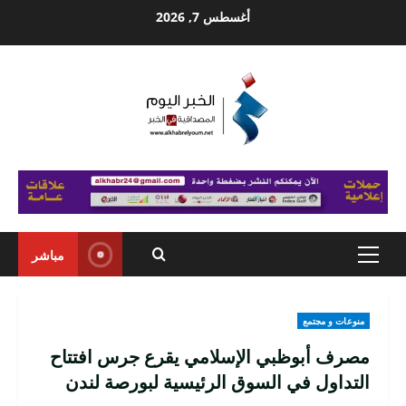
Ski
أغسطس 7, 2026
t
conten
مباشر
Primary
Menu
منوعات و مجتمع
مصرف أبوظبي الإسلامي يقرع جرس افتتاح
التداول في السوق الرئيسية لبورصة لندن