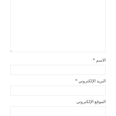
d
i
n
g
الاسم
*
البريد الإلكتروني
*
الموقع الإلكتروني