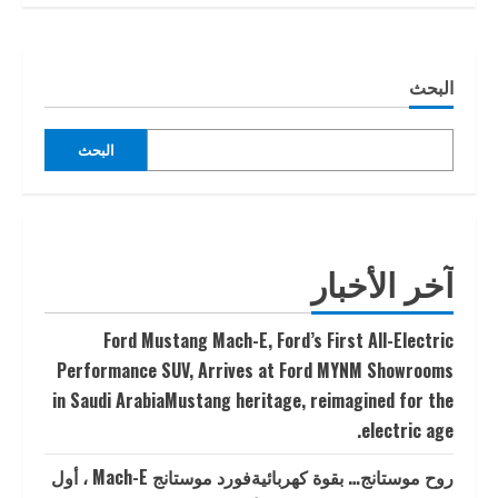
البحث
البحث
آخر الأخبار
Ford Mustang Mach-E, Ford’s First All-Electric
Performance SUV, Arrives at Ford MYNM Showrooms
in Saudi ArabiaMustang heritage, reimagined for the
electric age.
روح موستانج… بقوة كهربائيةفورد موستانج Mach-E ، أول