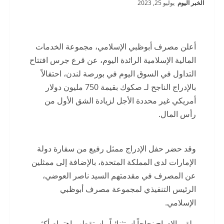
الخبر اليوم
يوليو 25, 2023
أعلن مصرف أبوظبي الإسلامي، مجموعة الخدمات
المالية الإسلامية الرائدة اليوم، عن قرع جرس افتتاح
التداول في السوق اليوم في بورصة لندن، احتفالاً
بالإدراج الناجح لـ صكوك بقيمة 750 مليون دولار
أمريكي غير محددة الأجل لزيادة الشق الأول من
رأس المال.
وقد حضر حفل الإدراج ممثل رفيع من سفارة دولة
الإمارات لدى المملكة المتحدة، بالإضافة إلى ممثلين
عن المصرف في مقدمتهم السيد ناصر العوضي،
الرئيس التنفيذي لمجموعة مصرف أبوظبي
الإسلامي.
ولقي الإدراج نجاحاً استثنائياً واستقطب اهتمام أكثر