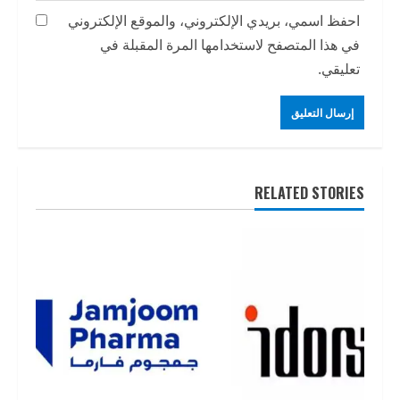
احفظ اسمي، بريدي الإلكتروني، والموقع الإلكتروني
في هذا المتصفح لاستخدامها المرة المقبلة في
تعليقي.
RELATED STORIES