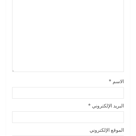
d
i
n
g
الاسم
*
البريد الإلكتروني
*
الموقع الإلكتروني