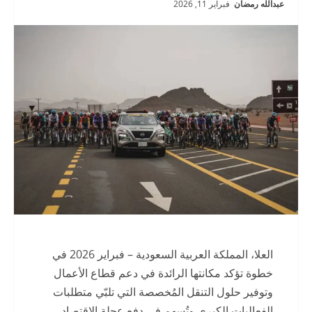
عبدالله رمضان
فبراير 11, 2026
العلا، المملكة العربية السعودية – فبراير 2026 في
خطوة تؤكد مكانتها الرائدة في دعم قطاع الأعمال
وتوفير حلول التنقل المُخصصة التي تلبّي متطلبات
الفعاليات الكبرى وتُسهم في دفع عجلة الاقتصاد