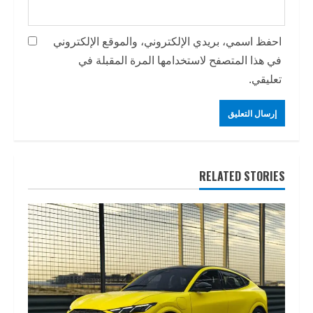
احفظ اسمي، بريدي الإلكتروني، والموقع الإلكتروني
في هذا المتصفح لاستخدامها المرة المقبلة في
تعليقي.
RELATED STORIES