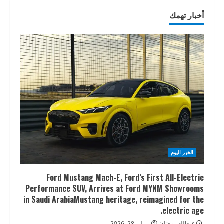
أخبار تهمك
الخبر اليوم
Ford Mustang Mach-E, Ford’s First All-Electric
Performance SUV, Arrives at Ford MYNM Showrooms
in Saudi ArabiaMustang heritage, reimagined for the
electric age.
عبدالله رمضان
يوليو 28, 2026