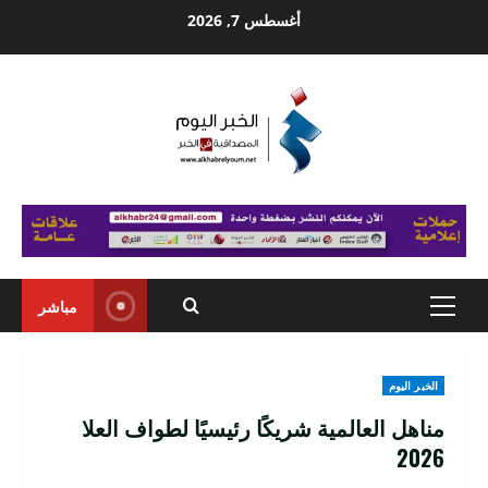
Ski
أغسطس 7, 2026
t
conten
مباشر
Primary
Menu
الخبر اليوم
مناهل العالمية شريكًا رئيسيًا لطواف العلا
2026