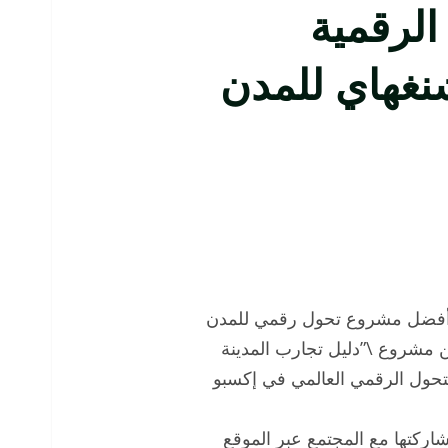
الرقمية
نغهاي للمدن
ة أفضل مشروع تحول رقمي للمدن
كرة عن مشروع \”دليل تجارب المدينة
لتحول الرقمي العالمي في إكسبو
 شاركتها مع المجتمع عبر الموقع