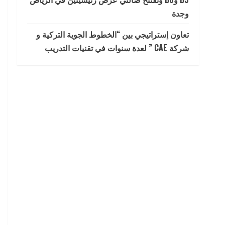
وجدة
تعاون إستراتيجي بين “الخطوط الجوية التركية و
شركة CAE ” لعدة سنوات في تقنيات التدريب