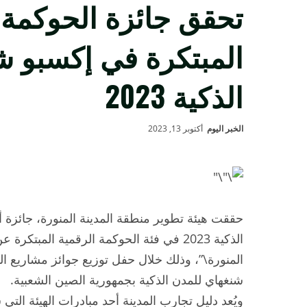
تحقق جائزة الحوكمة 
المبتكرة في إكسبو ش
الذكية 2023
الخبر اليوم
أكتوبر 13, 2023
حققت هيئة تطوير منطقة المدينة المنورة، جائز
الذكية 2023 في فئة الحوكمة الرقمية المبت
المنورة\”، وذلك خلال حفل توزيع جوائز مشاريع ا
شنغهاي للمدن الذكية بجمهورية الصين الشعبية.
ويُعد دليل تجارب المدينة أحد مبادرات الهيئة التي