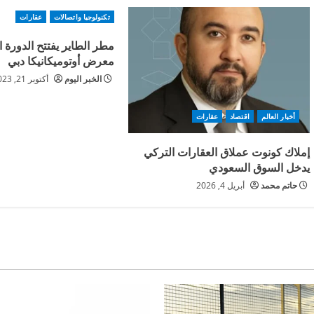
تكنولوجيا واتصالات
عقارات
مطر الطاير يفتتح الدورة
معرض أوتوميكانيكا دبي
الخبر اليوم
أكتوبر 21, 2023
أخبار العالم
اقتصاد
عقارات
إملاك كونوت عملاق العقارات التركي
يدخل السوق السعودي
حاتم محمد
أبريل 4, 2026