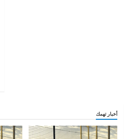
أخبار تهمك