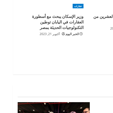
عقارات
 العشرين من
وزير الإسكان يبحث مع أسطورة
العقارات في اليابان توطين
التكنولوجيات الحديثة بمصر
الخبر اليوم
أكتوبر 21, 2023