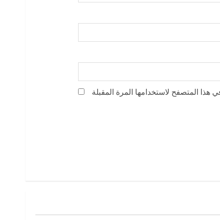
ي هذا المتصفح لاستخدامها المرة المقبلة