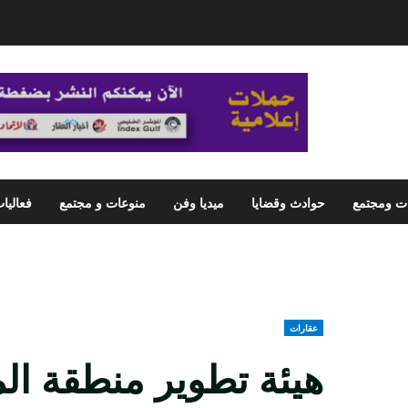
ت ومجتمع
حوادث وقضايا
ميديا وفن
منوعات و مجتمع
فعاليا
عقارات
هيئة تطوير منطقة الم