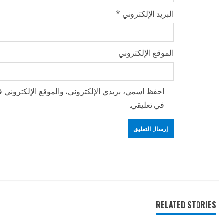
البريد الإلكتروني
*
الموقع الإلكتروني
احفظ اسمي، بريدي الإلكتروني، والموقع الإلكتروني ف
في تعليقي.
RELATED STORIES