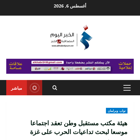
Ski
أغسطس 6, 2026
t
conten
مباشر
Primary
Menu
نواب وبرلمان
هيئة مكتب مستقبل وطن تعقد اجتماعا
موسعا لبحث تداعيات الحرب على غزة