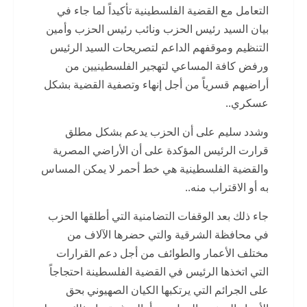
التعامل مع القضية الفلسطينية تأكيداً لما جاء في
بيان السيد رئيس الحزب ونائب رئيس الحزب وأمين
التنظيم وموقفهم الداعم لتصريحات السيد الرئيس
ورفض كافة المساعي لتهجير الفلسطينيين من
أراضيهم قسرياً من أجل إنهاء وتصفية القضية بشكل
عسكري..
وشدد سليم على أن الحزب يدعم بشكل مطلق
قرارت الرئيس المؤكدة على أن الأراضي المصرية
والقضية الفلسطينية هي خط أحمر لا يمكن المساس
به أو الاقتراب منه..
جاء ذلك بعد الوقفات التضامنية التي أطلقها الحزب
في محافظة الشرقية والتي حضرها الآلاف من
مختلف الأعمار والطوائف من أجل دعم القرارات
التي اتخذها الرئيس في القضية الفلسطينة احتجاجاً
على الجرائم التي يرتكبها الكيان الصهيوني بحق