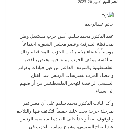
الخبر اليوم
أكتوبر 20, 2023
حاتم عبدالرحيم
عقد الدكتور محمد سليم، أمين حزب مستقبل وطن
بمحافظة الشرقية وعضو مجلس الشيوخ، اجتماعاً
موسعاً بأعضاء هيئة مكتب الحزب بالمحافظة وذلك
لمناقشة موقف الحزب وبيانه فيما يختص بالقضية
الفلسطينية والموقف الداعم من قبل قيادات وكوادر
وأعضاء الحزب لتصريحات الرئيس عبد الفتاح
السيسي الرافضة لتهجير الفلسطينيين من أراضيهم
إلى سيناء..
وأكد النائب الدكتور محمد سليم على أن مصر تمر
بمرحلة حرجة يجب علينا جميعاً التكاتف فيها والتلاحم
والوقوف صفاً واحداً خلف القيادة السياسية للرئيس
عبد الفتاح السيسي، وشرح سياسة الحزب في