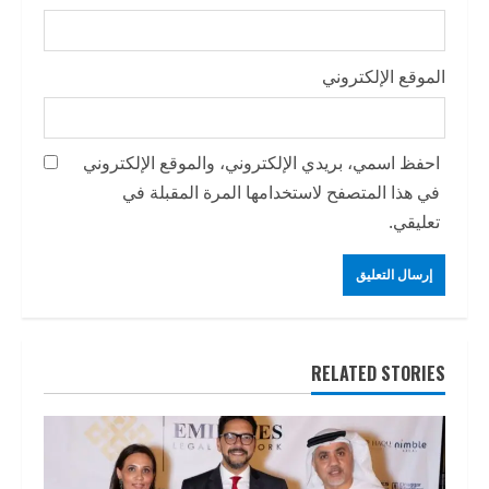
الموقع الإلكتروني
احفظ اسمي، بريدي الإلكتروني، والموقع الإلكتروني
في هذا المتصفح لاستخدامها المرة المقبلة في
تعليقي.
RELATED STORIES