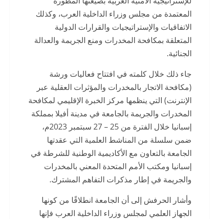
للإستراتيجية الأمنية العربية بصيغتها المطورة
المعتمدة من مجلس وزراء الداخلية العرب، وكذلك
الاتفاقيات والإستراتيجيات والقرارات الدولية
المتعلقة بمكافحة المخدرات ومنع الجريمة والعدالة
الجنائية.
جاء ذلك خلال كلمته في افتتاح فعاليات ورشة
(مكافحة الاتجار بالمخدرات والمؤثرات العقلية عبر
الإنترنت) التي ينظمها مركز الخبرة الإقليمي لمكافحة
المخدرات والجريمة بالجامعة في مدينة أفيلا بمملكة
إسبانيا خلال الفترة من 25 – 27 سبتمبر 2023م،
ضمن سلسلة من المناشط العلمية التي عقدتها
الجامعة بالتعاون مع الأكاديمية الوطنية للشرطة في
إسبانيا ومكتب الأمم المتحدة المعني بالمخدرات
والجريمة في إطار مذكرات التفاهم المشترك.
وأشار الحرفش إلى أن الجامعة انطلاقًا من كونها
الجهاز العلمي لمجلس وزراء الداخلية العرب فإنها