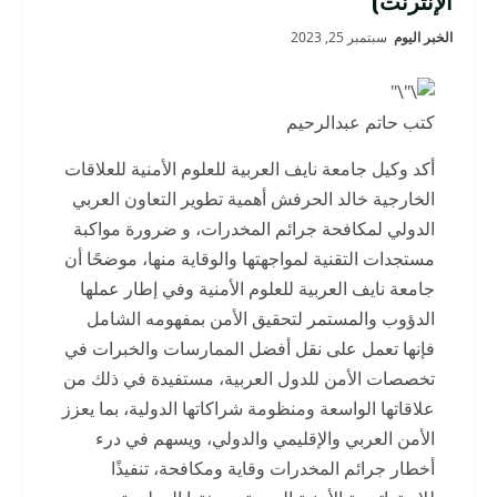
الإنترنت)
الخبر اليوم
سبتمبر 25, 2023
كتب حاتم عبدالرحيم
أكد وكيل جامعة نايف العربية للعلوم الأمنية للعلاقات
الخارجية خالد الحرفش أهمية تطوير التعاون العربي
الدولي لمكافحة جرائم المخدرات، و ضرورة مواكبة
مستجدات التقنية لمواجهتها والوقاية منها، موضحًا أن
جامعة نايف العربية للعلوم الأمنية وفي إطار عملها
الدؤوب والمستمر لتحقيق الأمن بمفهومه الشامل
فإنها تعمل على نقل أفضل الممارسات والخبرات في
تخصصات الأمن للدول العربية، مستفيدة في ذلك من
علاقاتها الواسعة ومنظومة شراكاتها الدولية، بما يعزز
الأمن العربي والإقليمي والدولي، ويسهم في درء
أخطار جرائم المخدرات وقاية ومكافحة، تنفيذًا