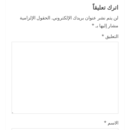
u
اترك تعليقاً
e
لن يتم نشر عنوان بريدك الإلكتروني.
الحقول الإلزامية
R
مشار إليها بـ
*
e
التعليق
*
a
d
i
n
g
الاسم
*