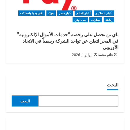
أخبار السلايدر
أخبار العالم
أخبار مصر
بنوك
تكنولوجيا واتصالات
رياضة
سيارات
ميديا وفن
باي تن تحصل على رخصة “خدمات الأموال الإلكترونية”
في المجر لتعلن عن تواجد الشركة رسمياً في الاتحاد
الأوروبي
حاتم محمد
يوليو 1, 2026
البحث
البحث