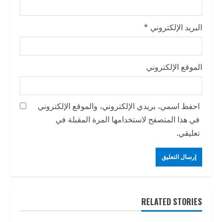
البريد الإلكتروني
*
الموقع الإلكتروني
احفظ اسمي، بريدي الإلكتروني، والموقع الإلكتروني
في هذا المتصفح لاستخدامها المرة المقبلة في
تعليقي.
RELATED STORIES