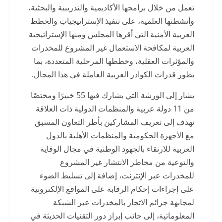
تعمل من خلال برامجها الأكاديمية والتدريبية والبحثية،
وأنشطتها العلمية، على تنفيذ الإستراتيجياتِ والخطط
العربية الأمنية التي أقرها المجلس ومنها الإستراتيجية
العربية لمكافحة الاستعمال غير المشروع للمخدرات
والمؤثرات العقلية، وخططها المرحلية المتعددة، بما
يطور قدرات الكوادر العربية العاملة في هذا المجال.
يشار إلى الورشة التي يشارك فيها 55 خبيرًا ومختصًا
من 11 دولة عربية والمنظمات الدولية ذات العلاقة
تهدف إلى تعريف المشاركين بأطر التعاون المسبق
مع الأجهزة الحكومية والمنظمات الأهلية بالدول
العربية للارتقاء بالجهود الوطنية في مجال الوقاية
والتوعية من مخاطر الانتشار غير المشروع
للمخدرات عبر الإنترنت، إضافة إلى تسليط الضوء
على إجراءات إحكام الرقابة على المواقع الإلكترونية
لمجابهة جرائم الاتجار بالمخدرات عبر الشبكة
المعلوماتية، إلى جانب إبراز دور التقنيات الحديثة في