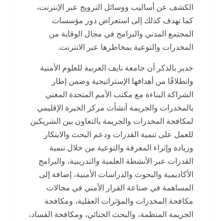
الكشف عن أساليب ووسائل الترويج عبر الإنترنت،
كما تهدف كذلك إلى استعراض دور مؤسسات
المجتمع المدني والبرامج في مجال الوقاية من
المخدرات والتوعية بمخاطرها عبر الانترنت.
جدير بالذكر أن جامعة نايف العربية للعلوم الأمنية
وانطلاقًا من أهدافها الإستراتيجية وضمن إطار
الشراكة البناءة مع مكتب الأمم المتحدة المعني
بالمخدرات والجريمة أنشأت مركز الخبرة الإقليمي
لمكافحة المخدرات والجريمة بالتعاون بين الشريكين
للعمل على تنمية القدرات ودعم البحث والابتكار
وزيادة وإثراء المعرفة والتوعية من خلال تنمية
القدرات عبر الأنشطة العلمية والتدريبية، والبرامج
الأكاديمية والبحوث والدراسات الأمنية، إضافة إلى
المساهمة في صناعة القرار الأمني في مجالات
مكافحة المخدرات والمؤثرات العقلية، ومكافحة
الجريمة المنظمة، والبحث الجنائي، ومكافحة الفساد،