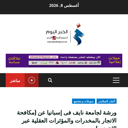
Ski
أغسطس 8, 2026
t
conten
مباشر
Primary
Menu
أخبار السلايدر
منوعات و مجتمع
ورشة لجامعة نايف فى إسبانيا عن (مكافحة
الاتجار بالمخدرات والمؤثرات العقلية عبر