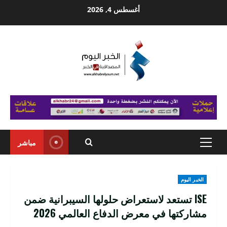
Ski
أغسطس 4, 2026
t
conten
مباشر
Primary
Menu
الخبر اليوم
ISE تستعد لاستعراض حلولها السيبرانية ضمن
مشاركتها في معرض الدفاع العالمي 2026