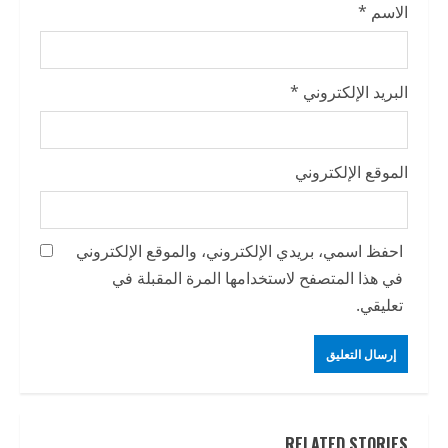
الاسم
*
البريد الإلكتروني
*
الموقع الإلكتروني
احفظ اسمي، بريدي الإلكتروني، والموقع الإلكتروني
في هذا المتصفح لاستخدامها المرة المقبلة في
تعليقي.
RELATED STORIES