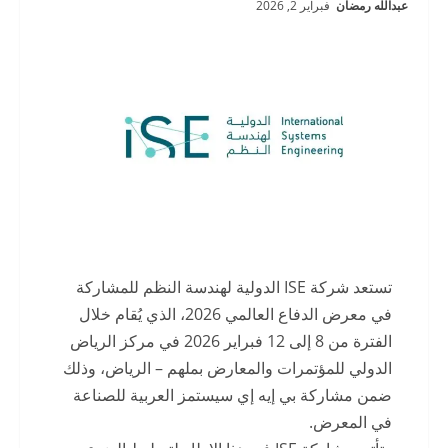
عبدالله رمضان
فبراير 2, 2026
تستعد شركة ISE الدولية لهندسة النظم للمشاركة
في معرض الدفاع العالمي 2026، الذي يُقام خلال
الفترة من 8 إلى 12 فبراير 2026 في مركز الرياض
الدولي للمؤتمرات والمعارض بملهم – الرياض، وذلك
ضمن مشاركة بي إيه إي سيستمز العربية للصناعة
في المعرض.