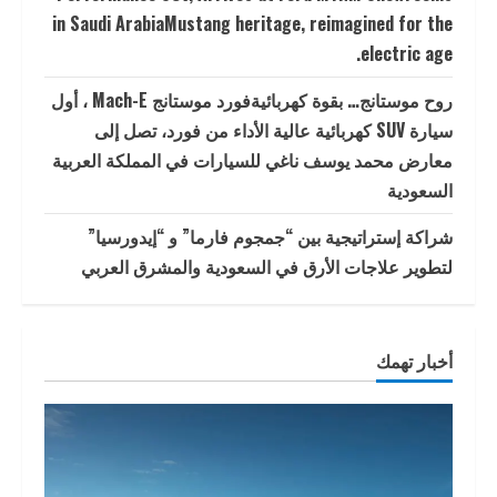
in Saudi ArabiaMustang heritage, reimagined for the
electric age.
روح موستانج… بقوة كهربائيةفورد موستانج Mach-E ، أول
سيارة SUV كهربائية عالية الأداء من فورد، تصل إلى
معارض محمد يوسف ناغي للسيارات في المملكة العربية
السعودية
شراكة إستراتيجية بين “جمجوم فارما” و “إيدورسيا”
لتطوير علاجات الأرق في السعودية والمشرق العربي
أخبار تهمك