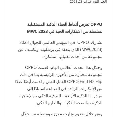
الخبر اليوم
فبراير 28, 2023
OPPO
تعرض أنماط الحياة الذكية المستقبلية
بسلسلة من الابتكارات الحية
في
MWC 2023
تشارك OPPO في المؤتمر العالمي للجوال 2023
(MWC2023) الذي ينعقد في برشلونة وتكشف عن
مجموعة من أحدث تقنياتها المبتكرة.
وخلال هذا الحدث العالمي الهام، قدمت OPPO
مجموعة مختارة من الأجهزة الرئيسية بما في ذلك
OPPO Find N2 Flip القابل للطي وقدمت أيضًا عددًا
من الابتكارات الرائدة في الصناعة استنادًا إلى
مبادراتها الذكية الأربعة – الترفيه الذكي ، والإنتاجية
الذكية ، والصحة الذكية ، والتعليم الذكي.
ومن خلال تقديم تجارب معززة ومتصلة من خلال