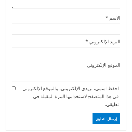
الاسم
*
البريد الإلكتروني
*
الموقع الإلكتروني
احفظ اسمي، بريدي الإلكتروني، والموقع الإلكتروني
في هذا المتصفح لاستخدامها المرة المقبلة في
تعليقي.