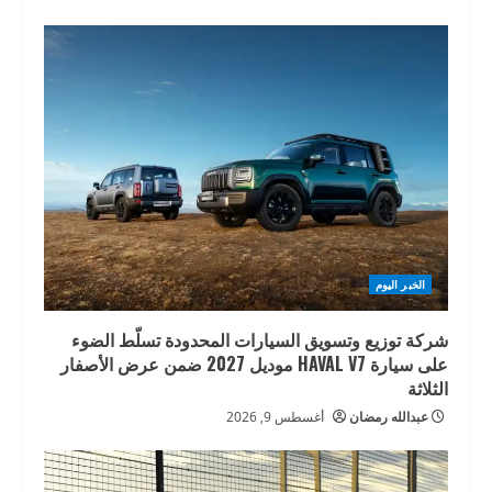
الخبر اليوم
شركة توزيع وتسويق السيارات المحدودة تسلّط الضوء
على سيارة HAVAL V7 موديل 2027 ضمن عرض الأصفار
الثلاثة
عبدالله رمضان
أغسطس 9, 2026