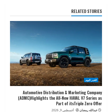
RELATED STORIES
الخبر اليوم
Automotive Distribution & Marketing Company
(ADMC)Highlights the All-New HAVAL V7 Series as
Part of itsTriple Zero Offer
عبدالله رمضان
أغسطس 9, 2026