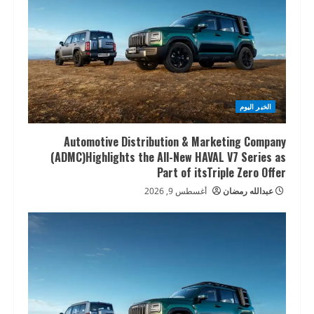
الخبر اليوم
Automotive Distribution & Marketing Company
(ADMC)Highlights the All-New HAVAL V7 Series as
Part of itsTriple Zero Offer
عبدالله رمضان
أغسطس 9, 2026