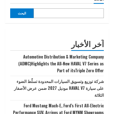
البحث
آخر الأخبار
Automotive Distribution & Marketing Company
(ADMC)Highlights the All-New HAVAL V7 Series as
Part of itsTriple Zero Offer
شركة توزيع وتسويق السيارات المحدودة تسلّط الضوء
على سيارة HAVAL V7 موديل 2027 ضمن عرض الأصفار
الثلاثة
Ford Mustang Mach-E, Ford’s First All-Electric
Performance SUV, Arrives at Ford MYNM Showrooms