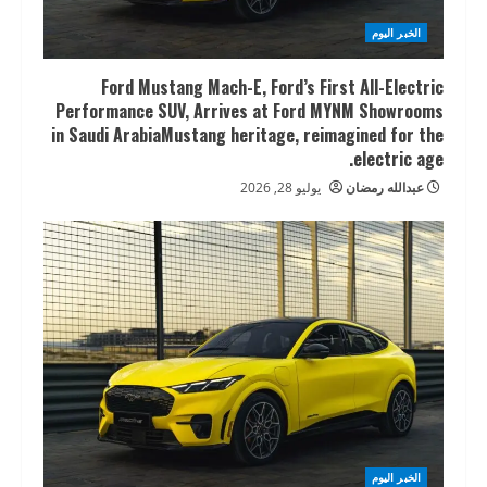
الخبر اليوم
Ford Mustang Mach-E, Ford’s First All-Electric
Performance SUV, Arrives at Ford MYNM Showrooms
in Saudi ArabiaMustang heritage, reimagined for the
electric age.
عبدالله رمضان
يوليو 28, 2026
الخبر اليوم