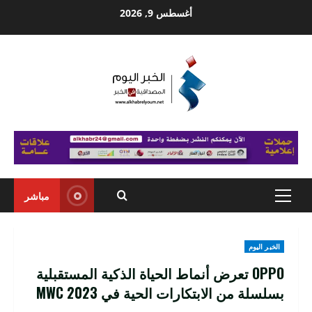
Ski
أغسطس 9, 2026
t
conten
مباشر
Primary
Menu
الخبر اليوم
OPPO تعرض أنماط الحياة الذكية المستقبلية
بسلسلة من الابتكارات الحية في MWC 2023