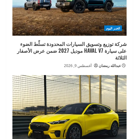
الخبر اليوم
شركة توزيع وتسويق السيارات المحدودة تسلّط الضوء
على سيارة HAVAL V7 موديل 2027 ضمن عرض الأصفار
الثلاثة
عبدالله رمضان
أغسطس 9, 2026